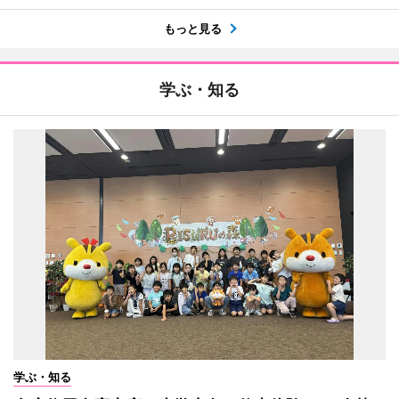
もっと見る
学ぶ・知る
学ぶ・知る