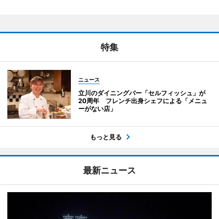
特集
ニュース
立川のダイニングバー「セルフィッシュ」が
20周年 フレンチ出身シェフによる「メニュ
ーがない店」
もっと見る
最新ニュース