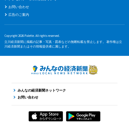
お問い合わせ
広告のご案内
Copyright 2026 Palette. All rights reserved.
立川経済新聞に掲載の記事・写真・図表などの無断転載を禁止します。 著作権は立
川経済新聞またはその情報提供者に属します。
みんなの経済新聞ネットワーク
お問い合わせ