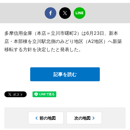
多摩信用金庫（本店＝立川市曙町2）は6月23日、新本
店・本部棟を立川駅北側のみどり地区（A2地区）へ新築
移転する方針を決定したと発表した。
記事を読む
前の地図
次の地図