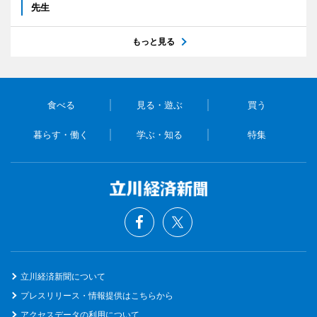
先生
もっと見る
食べる
見る・遊ぶ
買う
暮らす・働く
学ぶ・知る
特集
立川経済新聞について
プレスリリース・情報提供はこちらから
アクセスデータの利用について