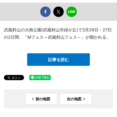
武蔵村山の大南公園(武蔵村山市緑が丘)で3月26日・27日
の2日間、「Mフェス～武蔵村山フェス～」が開かれる。
記事を読む
前の地図
次の地図