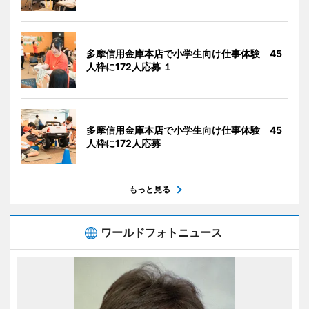
多摩信用金庫本店で小学生向け仕事体験 45
人枠に172人応募 １
多摩信用金庫本店で小学生向け仕事体験 45
人枠に172人応募
もっと見る
ワールドフォトニュース