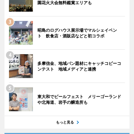
園花火大会無料鑑賞エリアも
昭島のログハウス展示場でマルシェイベン
ト 飲食店・酒販店などと初コラボ
多摩信金、地域パン題材にキャッチコピーコ
ンテスト 地域メディアと連携
東大和でビールフェスト メリーゴーランド
や北海道、岩手の醸造所も
もっと見る