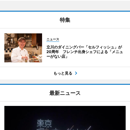
特集
ニュース
立川のダイニングバー「セルフィッシュ」が
20周年 フレンチ出身シェフによる「メニュ
ーがない店」
もっと見る
最新ニュース