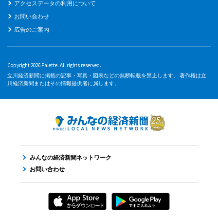
アクセスデータの利用について
お問い合わせ
広告のご案内
Copyright 2026 Palette. All rights reserved.
立川経済新聞に掲載の記事・写真・図表などの無断転載を禁止します。 著作権は立
川経済新聞またはその情報提供者に属します。
みんなの経済新聞ネットワーク
お問い合わせ