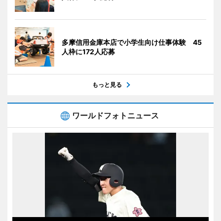
多摩信用金庫本店で小学生向け仕事体験 45
人枠に172人応募
もっと見る
ワールドフォトニュース