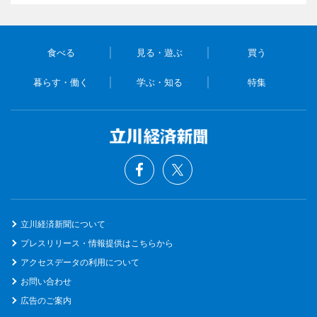
食べる
見る・遊ぶ
買う
暮らす・働く
学ぶ・知る
特集
立川経済新聞について
プレスリリース・情報提供はこちらから
アクセスデータの利用について
お問い合わせ
広告のご案内