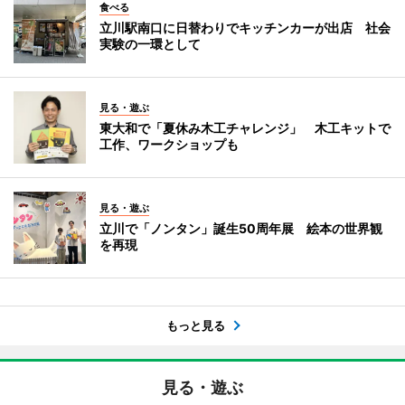
食べる
立川駅南口に日替わりでキッチンカーが出店 社会
実験の一環として
見る・遊ぶ
東大和で「夏休み木工チャレンジ」 木工キットで
工作、ワークショップも
見る・遊ぶ
立川で「ノンタン」誕生50周年展 絵本の世界観
を再現
もっと見る
見る・遊ぶ