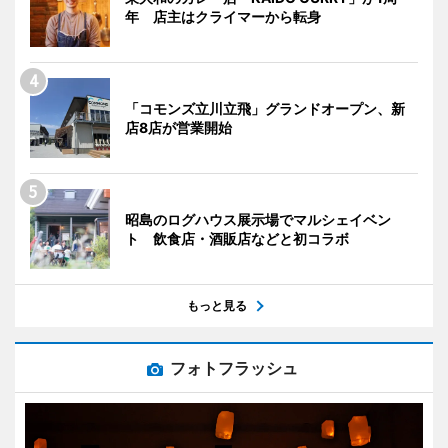
年 店主はクライマーから転身
「コモンズ立川立飛」グランドオープン、新
店8店が営業開始
昭島のログハウス展示場でマルシェイベン
ト 飲食店・酒販店などと初コラボ
もっと見る
フォトフラッシュ