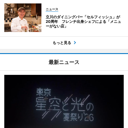
ニュース
立川のダイニングバー「セルフィッシュ」が
20周年 フレンチ出身シェフによる「メニュ
ーがない店」
もっと見る
最新ニュース