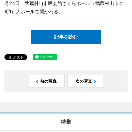
月24日、武蔵村山市民会館さくらホール（武蔵村山市本
町1）大ホールで開かれる。
記事を読む
前の写真
次の写真
特集