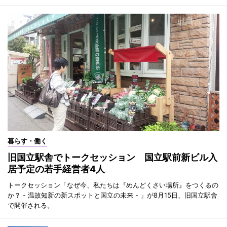
暮らす・働く
旧国立駅舎でトークセッション 国立駅前新ビル入
居予定の若手経営者4人
トークセッション「なぜ今、私たちは『めんどくさい場所』をつくるの
か？ - 温故知新の新スポットと国立の未来 - 」が8月15日、旧国立駅舎
で開催される。