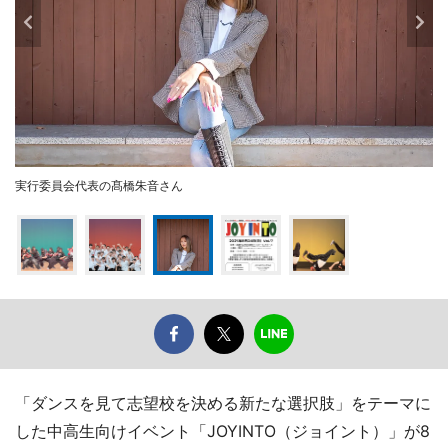
実行委員会代表の髙橋朱音さん
「ダンスを見て志望校を決める新たな選択肢」をテーマに
した中高生向けイベント「JOYINTO（ジョイント）」が8