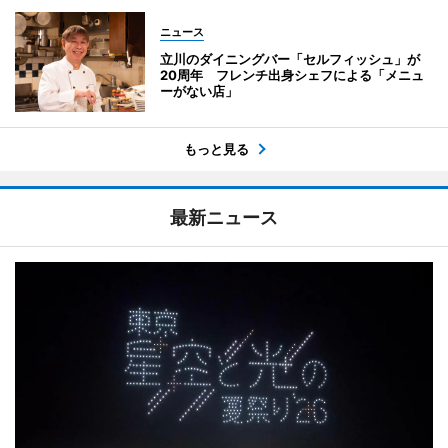
ニュース
立川のダイニングバー「セルフィッシュ」が
20周年 フレンチ出身シェフによる「メニュ
ーがない店」
もっと見る
最新ニュース