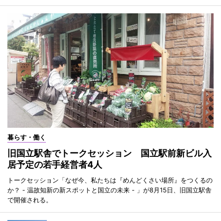
暮らす・働く
旧国立駅舎でトークセッション 国立駅前新ビル入
居予定の若手経営者4人
トークセッション「なぜ今、私たちは『めんどくさい場所』をつくるの
か？ - 温故知新の新スポットと国立の未来 - 」が8月15日、旧国立駅舎
で開催される。