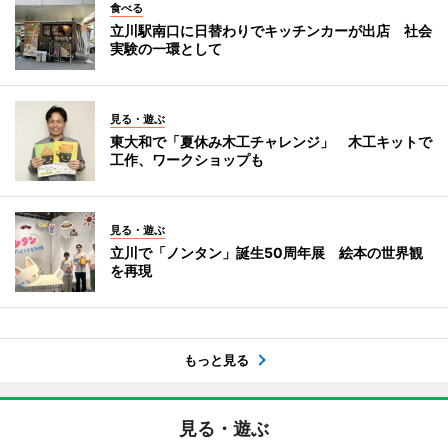
食べる
立川駅南口に日替わりでキッチンカーが出店 社会
実験の一環として
見る・遊ぶ
東大和で「夏休み木工チャレンジ」 木工キットで
工作、ワークショップも
見る・遊ぶ
立川で「ノンタン」誕生50周年展 絵本の世界観
を再現
もっと見る
見る・遊ぶ