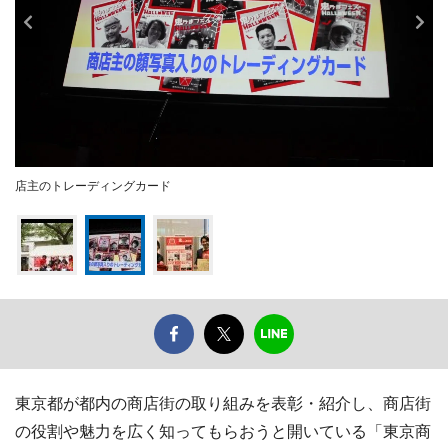
店主のトレーディングカード
東京都が都内の商店街の取り組みを表彰・紹介し、商店街
の役割や魅力を広く知ってもらおうと開いている「東京商