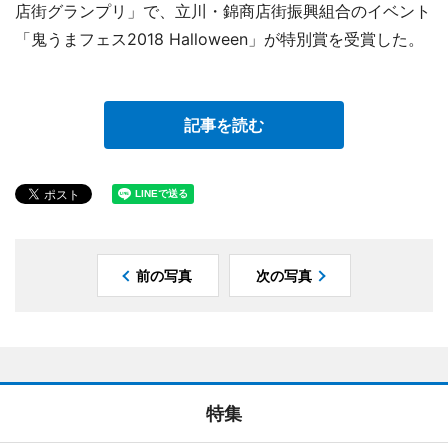
店街グランプリ」で、立川・錦商店街振興組合のイベント
「鬼うまフェス2018 Halloween」が特別賞を受賞した。
記事を読む
前の写真
次の写真
特集