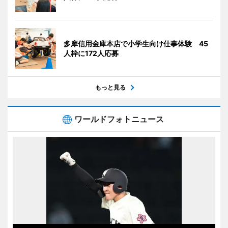
多摩信用金庫本店で小学生向け仕事体験 45
人枠に172人応募
もっと見る
ワールドフォトニュース