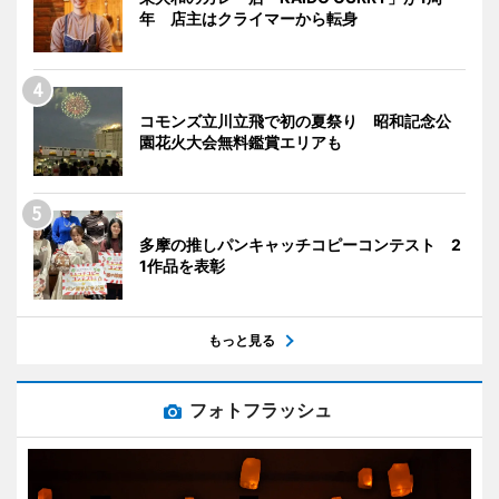
年 店主はクライマーから転身
コモンズ立川立飛で初の夏祭り 昭和記念公
園花火大会無料鑑賞エリアも
多摩の推しパンキャッチコピーコンテスト 2
1作品を表彰
もっと見る
フォトフラッシュ