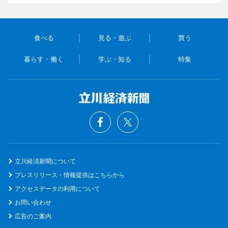
食べる
見る・遊ぶ
買う
暮らす・働く
学ぶ・知る
特集
立川経済新聞について
プレスリリース・情報提供はこちらから
アクセスデータの利用について
お問い合わせ
広告のご案内