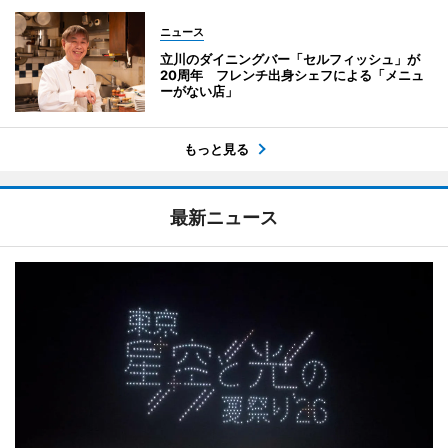
ニュース
立川のダイニングバー「セルフィッシュ」が
20周年 フレンチ出身シェフによる「メニュ
ーがない店」
もっと見る
最新ニュース