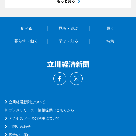
もっと見る
食べる
見る・遊ぶ
買う
暮らす・働く
学ぶ・知る
特集
立川経済新聞について
プレスリリース・情報提供はこちらから
アクセスデータの利用について
お問い合わせ
広告のご案内