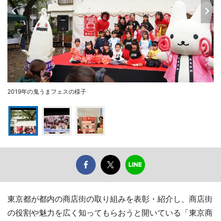
2019年の鬼うまフェスの様子
東京都が都内の商店街の取り組みを表彰・紹介し、商店街
の役割や魅力を広く知ってもらおうと開いている「東京商