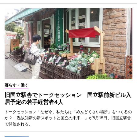
暮らす・働く
旧国立駅舎でトークセッション 国立駅前新ビル入
居予定の若手経営者4人
トークセッション「なぜ今、私たちは『めんどくさい場所』をつくるの
か？ - 温故知新の新スポットと国立の未来 - 」が8月15日、旧国立駅舎
で開催される。