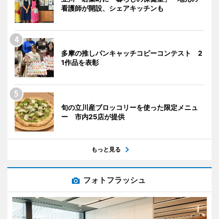
看護師が開設、シェアキッチンも
多摩の推しパンキャッチコピーコンテスト 2
1作品を表彰
旬の立川産ブロッコリーを使った限定メニュ
ー 市内25店が提供
もっと見る
フォトフラッシュ