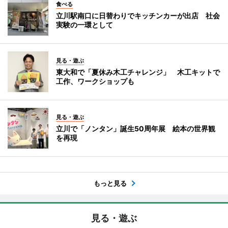
食べる
立川駅南口に日替わりでキッチンカーが出店 社会
実験の一環として
見る・遊ぶ
東大和で「夏休み木工チャレンジ」 木工キットで
工作、ワークショップも
見る・遊ぶ
立川で「ノンタン」誕生50周年展 絵本の世界観
を再現
もっと見る
見る・遊ぶ