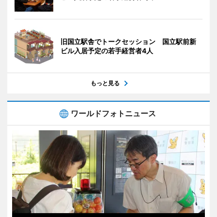
旧国立駅舎でトークセッション 国立駅前新
ビル入居予定の若手経営者4人
もっと見る
ワールドフォトニュース