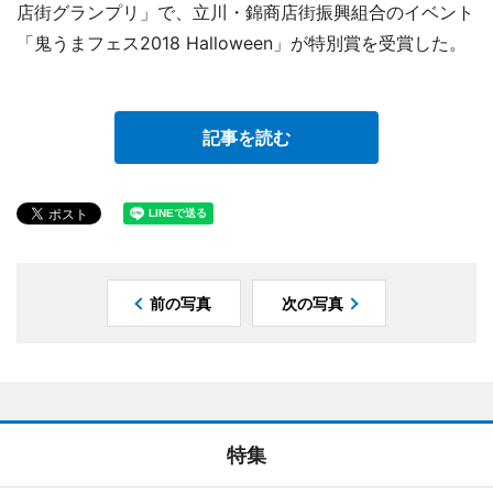
店街グランプリ」で、立川・錦商店街振興組合のイベント
「鬼うまフェス2018 Halloween」が特別賞を受賞した。
記事を読む
前の写真
次の写真
特集