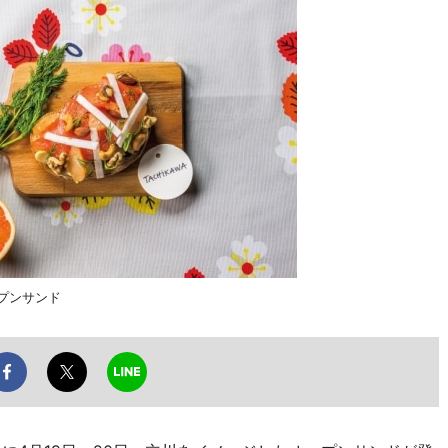
プンサンド