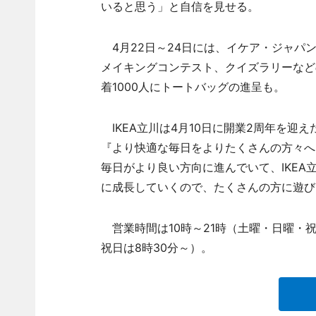
いると思う」と自信を見せる。
4月22日～24日には、イケア・ジャパ
メイキングコンテスト、クイズラリーなど
着1000人にトートバッグの進呈も。
IKEA立川は4月10日に開業2周年を迎
『より快適な毎日をよりたくさんの方々へ
毎日がより良い方向に進んでいて、IKEA
に成長していくので、たくさんの方に遊び
営業時間は10時～21時（土曜・日曜・祝
祝日は8時30分～）。