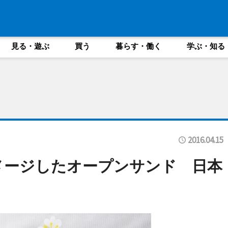
見る・遊ぶ
買う
暮らす・働く
学ぶ・知る
2016.04.15
イメージしたオープンサンド 日本