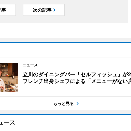
記事
次の記事
ニュース
立川のダイニングバー「セルフィッシュ」が
フレンチ出身シェフによる「メニューがない
もっと見る
ュース