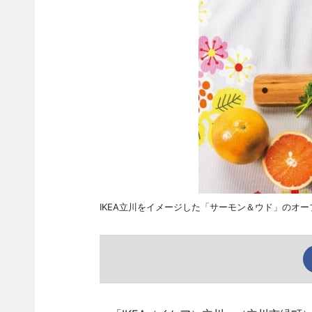
IKEA立川をイメージした「サーモン＆ウド」のオー