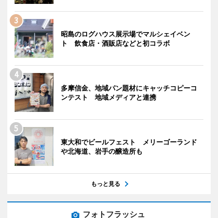
昭島のログハウス展示場でマルシェイベン
ト 飲食店・酒販店などと初コラボ
多摩信金、地域パン題材にキャッチコピーコ
ンテスト 地域メディアと連携
東大和でビールフェスト メリーゴーランド
や北海道、岩手の醸造所も
もっと見る
フォトフラッシュ