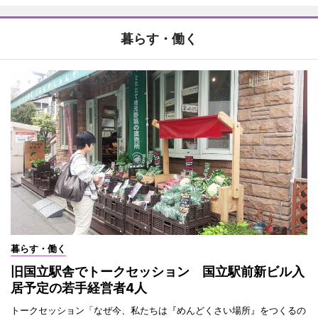
暮らす・働く
暮らす・働く
旧国立駅舎でトークセッション 国立駅前新ビル入
居予定の若手経営者4人
トークセッション「なぜ今、私たちは『めんどくさい場所』をつくるの