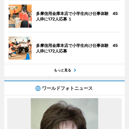
多摩信用金庫本店で小学生向け仕事体験 45
人枠に172人応募 １
多摩信用金庫本店で小学生向け仕事体験 45
人枠に172人応募
もっと見る
ワールドフォトニュース