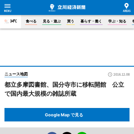
34°C
食べる
見る・遊ぶ
買う
暮らす・働く
学ぶ・知る
ニュース地図
2016.12.08
都立多摩図書館、国分寺市に移転開館 公立
で国内最大規模の雑誌所蔵
Google Map で見る