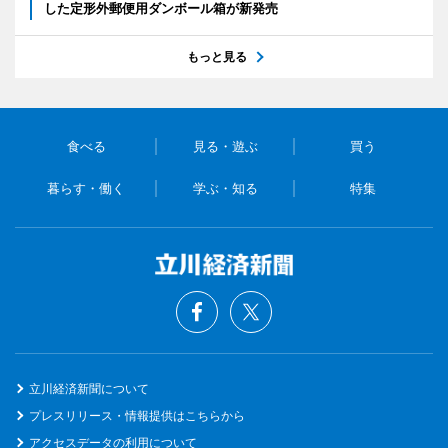
した定形外郵便用ダンボール箱が新発売
もっと見る
食べる
見る・遊ぶ
買う
暮らす・働く
学ぶ・知る
特集
立川経済新聞について
プレスリリース・情報提供はこちらから
アクセスデータの利用について