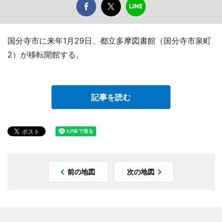
国分寺市に来年1月29日、都立多摩図書館（国分寺市泉町
2）が移転開館する。
記事を読む
前の地図
次の地図