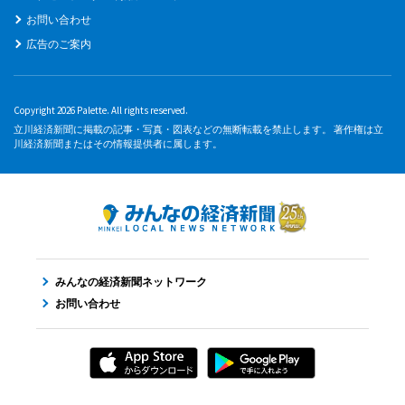
お問い合わせ
広告のご案内
Copyright 2026 Palette. All rights reserved.
立川経済新聞に掲載の記事・写真・図表などの無断転載を禁止します。 著作権は立
川経済新聞またはその情報提供者に属します。
みんなの経済新聞ネットワーク
お問い合わせ