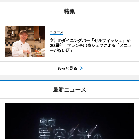
特集
ニュース
立川のダイニングバー「セルフィッシュ」が
20周年 フレンチ出身シェフによる「メニュ
ーがない店」
もっと見る
最新ニュース