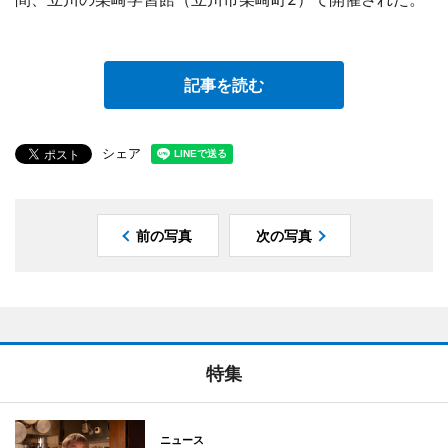
記事を読む
シェア
前の写真
次の写真
特集
ニュース