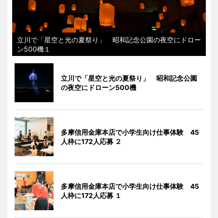
立川で「星空と光の夏祭り」 昭和記念公園の夜空にドロー
ン500機１
立川で「星空と光の夏祭り」 昭和記念公園
の夜空にドローン500機
多摩信用金庫本店で小学生向け仕事体験 45
人枠に172人応募 ２
多摩信用金庫本店で小学生向け仕事体験 45
人枠に172人応募 １