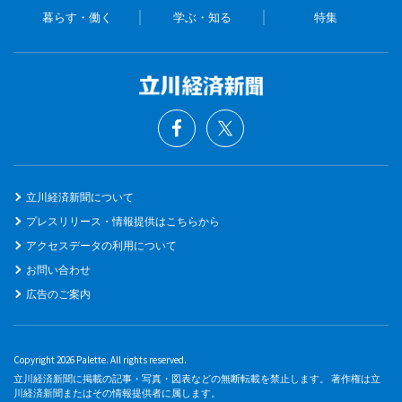
暮らす・働く
学ぶ・知る
特集
立川経済新聞について
プレスリリース・情報提供はこちらから
アクセスデータの利用について
お問い合わせ
広告のご案内
Copyright 2026 Palette. All rights reserved.
立川経済新聞に掲載の記事・写真・図表などの無断転載を禁止します。 著作権は立
川経済新聞またはその情報提供者に属します。