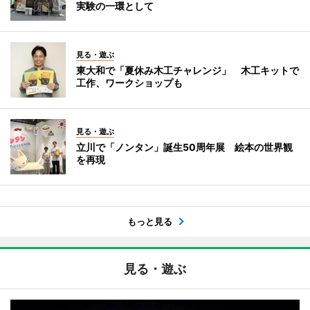
実験の一環として
見る・遊ぶ
東大和で「夏休み木工チャレンジ」 木工キットで
工作、ワークショップも
見る・遊ぶ
立川で「ノンタン」誕生50周年展 絵本の世界観
を再現
もっと見る
見る・遊ぶ