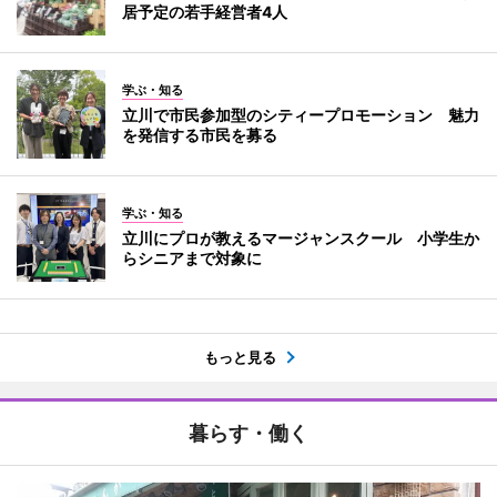
居予定の若手経営者4人
学ぶ・知る
立川で市民参加型のシティープロモーション 魅力
を発信する市民を募る
学ぶ・知る
立川にプロが教えるマージャンスクール 小学生か
らシニアまで対象に
もっと見る
暮らす・働く