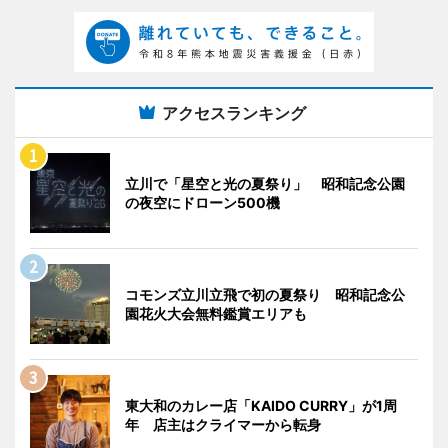
アクセスランキング
立川で「星空と光の夏祭り」 昭和記念公園
の夜空にドローン500機
コモンズ立川立飛で初の夏祭り 昭和記念公
園花火大会無料鑑賞エリアも
東大和のカレー店「KAIDO CURRY」が1周
年 店主はクライマーから転身