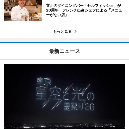
立川のダイニングバー「セルフィッシュ」が
20周年 フレンチ出身シェフによる「メニュ
ーがない店」
もっと見る
最新ニュース