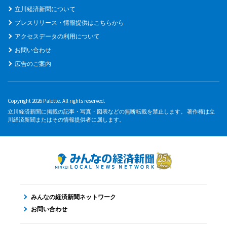
立川経済新聞について
プレスリリース・情報提供はこちらから
アクセスデータの利用について
お問い合わせ
広告のご案内
Copyright 2026 Palette. All rights reserved.
立川経済新聞に掲載の記事・写真・図表などの無断転載を禁止します。 著作権は立
川経済新聞またはその情報提供者に属します。
みんなの経済新聞ネットワーク
お問い合わせ