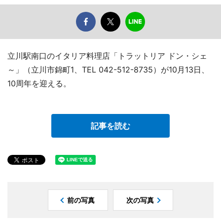
立川駅南口のイタリア料理店「トラットリア ドン・シェ
～」（立川市錦町1、TEL 042-512-8735）が10月13日、
10周年を迎える。
記事を読む
前の写真
次の写真