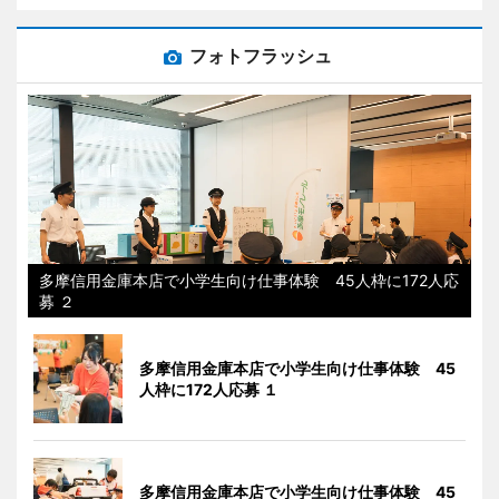
フォトフラッシュ
多摩信用金庫本店で小学生向け仕事体験 45人枠に172人応
募 ２
多摩信用金庫本店で小学生向け仕事体験 45
人枠に172人応募 １
多摩信用金庫本店で小学生向け仕事体験 45