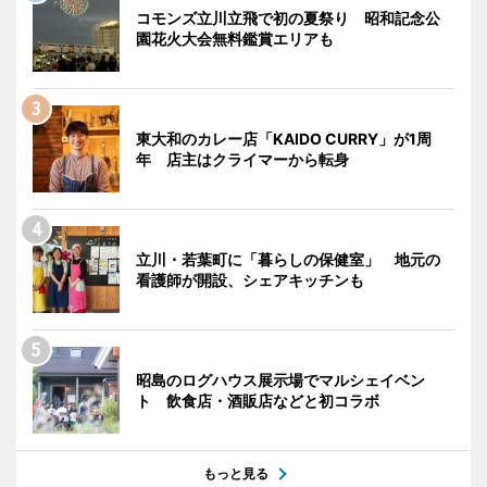
コモンズ立川立飛で初の夏祭り 昭和記念公
園花火大会無料鑑賞エリアも
東大和のカレー店「KAIDO CURRY」が1周
年 店主はクライマーから転身
立川・若葉町に「暮らしの保健室」 地元の
看護師が開設、シェアキッチンも
昭島のログハウス展示場でマルシェイベン
ト 飲食店・酒販店などと初コラボ
もっと見る