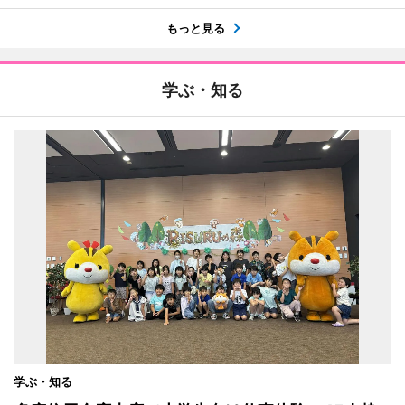
もっと見る
学ぶ・知る
学ぶ・知る