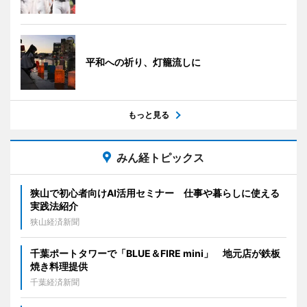
平和への祈り、灯籠流しに
もっと見る
みん経トピックス
狭山で初心者向けAI活用セミナー 仕事や暮らしに使える
実践法紹介
狭山経済新聞
千葉ポートタワーで「BLUE＆FIRE mini」 地元店が鉄板
焼き料理提供
千葉経済新聞