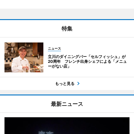
特集
ニュース
立川のダイニングバー「セルフィッシュ」が
20周年 フレンチ出身シェフによる「メニュ
ーがない店」
もっと見る
最新ニュース