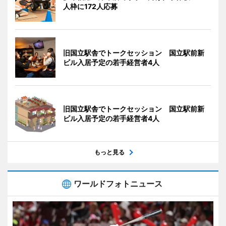
人枠に172人応募
旧国立駅舎でトークセッション 国立駅前新
ビル入居予定の若手経営者4人
旧国立駅舎でトークセッション 国立駅前新
ビル入居予定の若手経営者4人
もっと見る
ワールドフォトニュース