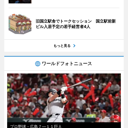
旧国立駅舎でトークセッション 国立駅前新
ビル入居予定の若手経営者4人
もっと見る
ワールドフォトニュース
プロ野球・広島７―１１巨人