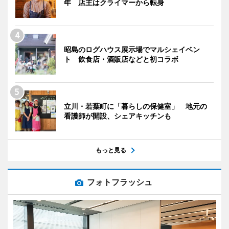
年 店主はクライマーから転身
昭島のログハウス展示場でマルシェイベン
ト 飲食店・酒販店などと初コラボ
立川・若葉町に「暮らしの保健室」 地元の
看護師が開設、シェアキッチンも
もっと見る
フォトフラッシュ