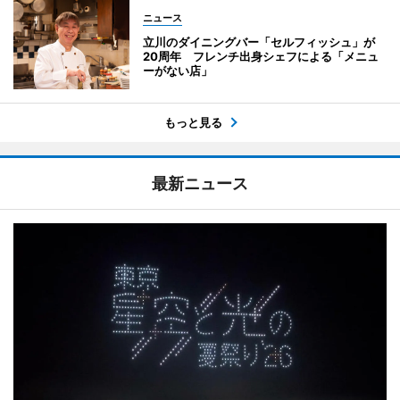
ニュース
立川のダイニングバー「セルフィッシュ」が
20周年 フレンチ出身シェフによる「メニュ
ーがない店」
もっと見る
最新ニュース