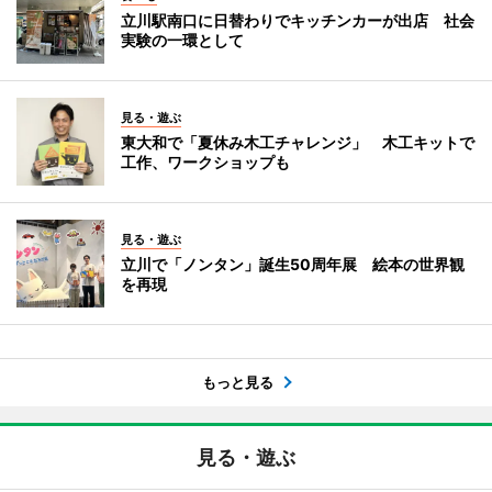
立川駅南口に日替わりでキッチンカーが出店 社会
実験の一環として
見る・遊ぶ
東大和で「夏休み木工チャレンジ」 木工キットで
工作、ワークショップも
見る・遊ぶ
立川で「ノンタン」誕生50周年展 絵本の世界観
を再現
もっと見る
見る・遊ぶ