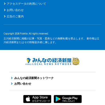
アクセスデータの利用について
お問い合わせ
広告のご案内
Copyright 2026 Palette. All rights reserved.
立川経済新聞に掲載の記事・写真・図表などの無断転載を禁止します。 著作権は立
川経済新聞またはその情報提供者に属します。
みんなの経済新聞ネットワーク
お問い合わせ