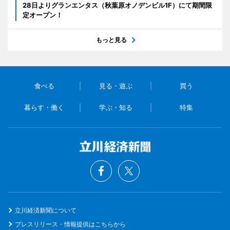
28日よりグランエンタス（秋葉原オノデンビル1F）にて期間限
定オープン！
もっと見る
食べる
見る・遊ぶ
買う
暮らす・働く
学ぶ・知る
特集
立川経済新聞について
プレスリリース・情報提供はこちらから