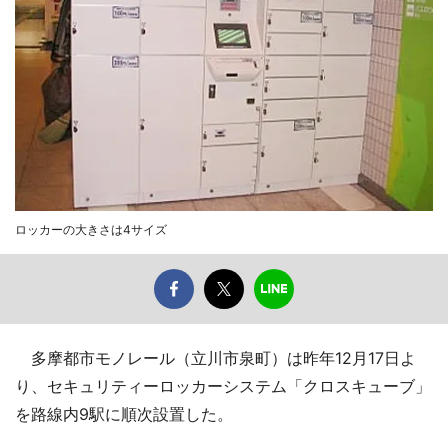
ロッカーの大きさは4サイズ
多摩都市モノレール（立川市泉町）は昨年12月17日よ
り、セキュリティーロッカーシステム「クロスキューブ」
を路線内9駅に順次設置した。