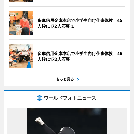
多摩信用金庫本店で小学生向け仕事体験 45
人枠に172人応募 １
多摩信用金庫本店で小学生向け仕事体験 45
人枠に172人応募
もっと見る
ワールドフォトニュース