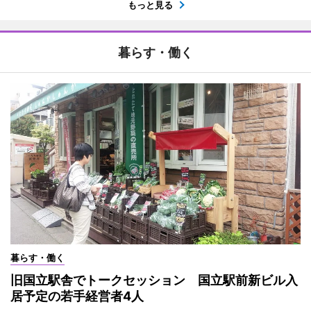
もっと見る
暮らす・働く
暮らす・働く
旧国立駅舎でトークセッション 国立駅前新ビル入
居予定の若手経営者4人