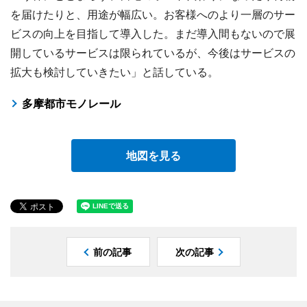
を届けたりと、用途が幅広い。お客様へのより一層のサー
ビスの向上を目指して導入した。まだ導入間もないので展
開しているサービスは限られているが、今後はサービスの
拡大も検討していきたい」と話している。
多摩都市モノレール
地図を見る
前の記事
次の記事