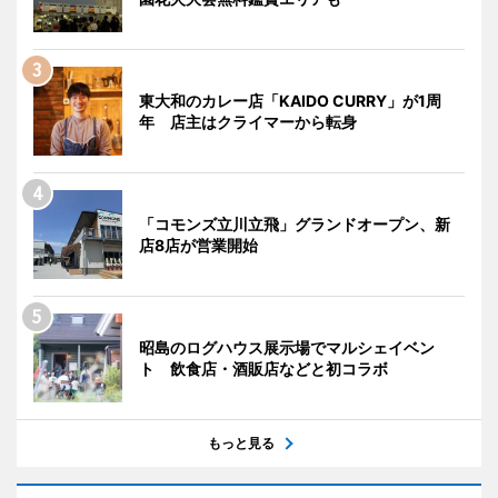
東大和のカレー店「KAIDO CURRY」が1周
年 店主はクライマーから転身
「コモンズ立川立飛」グランドオープン、新
店8店が営業開始
昭島のログハウス展示場でマルシェイベン
ト 飲食店・酒販店などと初コラボ
もっと見る