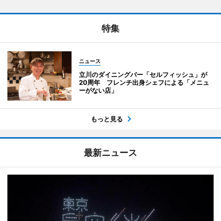
特集
ニュース
立川のダイニングバー「セルフィッシュ」が
20周年 フレンチ出身シェフによる「メニュ
ーがない店」
もっと見る
最新ニュース