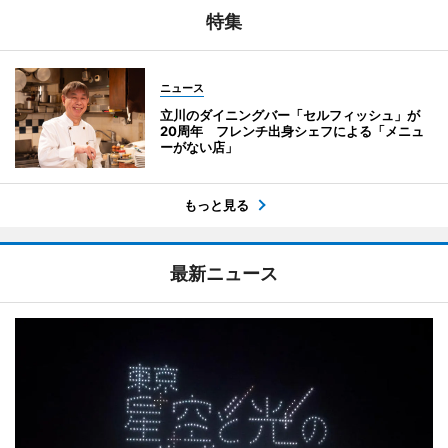
特集
ニュース
立川のダイニングバー「セルフィッシュ」が
20周年 フレンチ出身シェフによる「メニュ
ーがない店」
もっと見る
最新ニュース