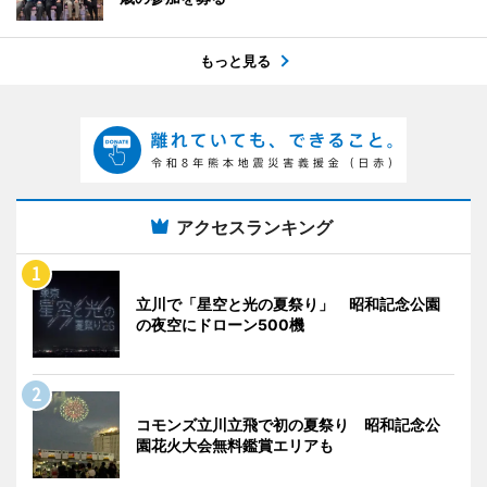
もっと見る
アクセスランキング
立川で「星空と光の夏祭り」 昭和記念公園
の夜空にドローン500機
コモンズ立川立飛で初の夏祭り 昭和記念公
園花火大会無料鑑賞エリアも