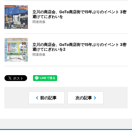
立川の商店会、GoTo商店街で15年ぶりのイベント 3密
避けてにぎわいを
関連画像
立川の商店会、GoTo商店街で15年ぶりのイベント 3密
避けてにぎわいを2
関連画像
前の記事
次の記事