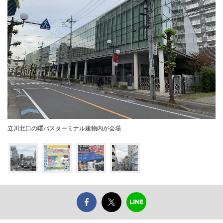
立川北口の曙バスターミナル建物内が会場