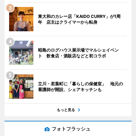
東大和のカレー店「KAIDO CURRY」が1周
年 店主はクライマーから転身
昭島のログハウス展示場でマルシェイベン
ト 飲食店・酒販店などと初コラボ
立川・若葉町に「暮らしの保健室」 地元の
看護師が開設、シェアキッチンも
もっと見る
フォトフラッシュ