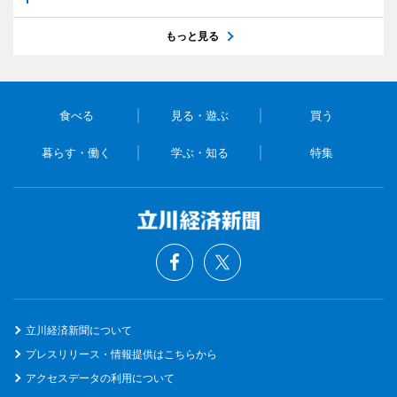
もっと見る
食べる
見る・遊ぶ
買う
暮らす・働く
学ぶ・知る
特集
立川経済新聞について
プレスリリース・情報提供はこちらから
アクセスデータの利用について