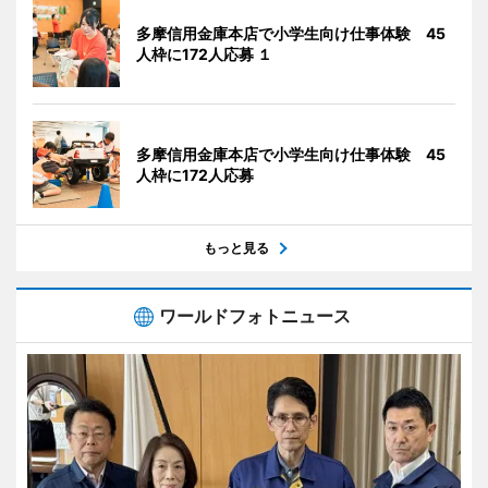
多摩信用金庫本店で小学生向け仕事体験 45
人枠に172人応募 １
多摩信用金庫本店で小学生向け仕事体験 45
人枠に172人応募
もっと見る
ワールドフォトニュース