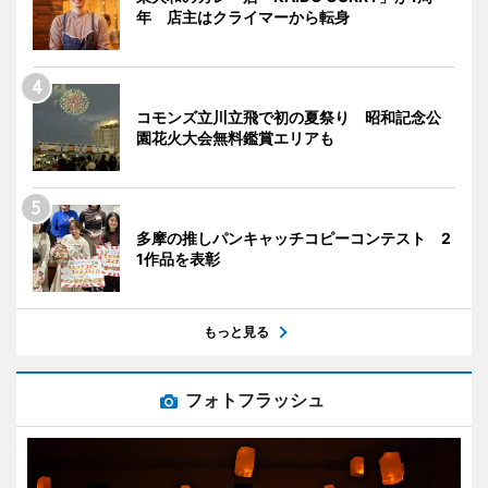
年 店主はクライマーから転身
コモンズ立川立飛で初の夏祭り 昭和記念公
園花火大会無料鑑賞エリアも
多摩の推しパンキャッチコピーコンテスト 2
1作品を表彰
もっと見る
フォトフラッシュ