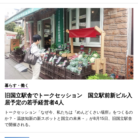
暮らす・働く
旧国立駅舎でトークセッション 国立駅前新ビル入
居予定の若手経営者4人
トークセッション「なぜ今、私たちは『めんどくさい場所』をつくるの
か？ - 温故知新の新スポットと国立の未来 - 」が8月15日、旧国立駅舎
で開催される。