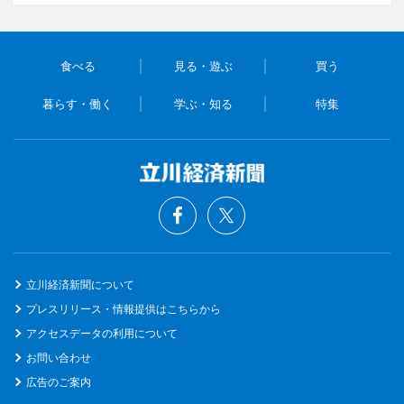
食べる
見る・遊ぶ
買う
暮らす・働く
学ぶ・知る
特集
立川経済新聞について
プレスリリース・情報提供はこちらから
アクセスデータの利用について
お問い合わせ
広告のご案内