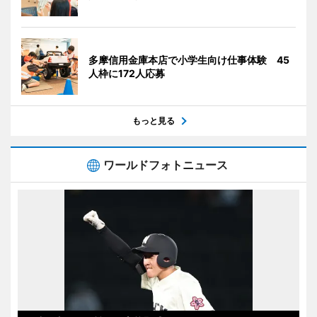
多摩信用金庫本店で小学生向け仕事体験 45
人枠に172人応募
もっと見る
ワールドフォトニュース