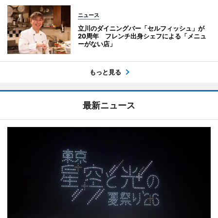
ニュース
立川のダイニングバー「セルフィッシュ」が
20周年 フレンチ出身シェフによる「メニュ
ーがない店」
もっと見る
最新ニュース