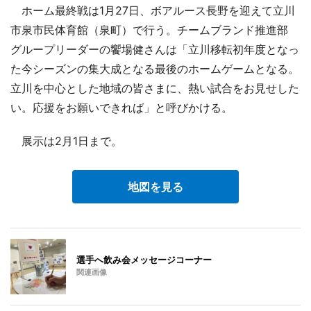
ホーム最終戦は1月27日、ボアルース長野を迎えて立川
市泉市民体育館（泉町）で行う。チームブランド推進部
グループリーダーの饗場健さんは「立川移転初年度となっ
た今シーズンの集大成となる最後のホームゲームとなる。
立川を中心とした地域の皆さまに、熱い試合をお見せした
い。応援をお願いできれば」と呼びかける。
展示は2月1日まで。
地図を見る
選手へ飲み会メッセージコーナー
関連画像