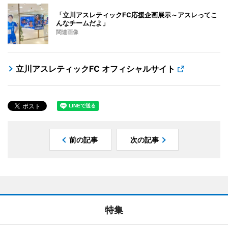
「立川アスレティックFC応援企画展示～アスレってこ
んなチームだよ」
関連画像
立川アスレティックFC オフィシャルサイト
前の記事
次の記事
特集