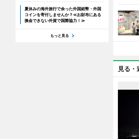
夏休みの海外旅行で余った外国紙幣・外国
コインを寄付しませんか？≪お財布にある
換金できない外貨で国際協力！≫
もっと見る
見る・