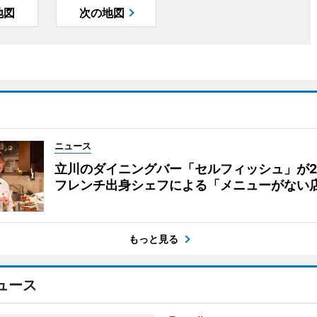
地図
次の地図
ニュース
立川のダイニングバー「セルフィッシュ」が
フレンチ出身シェフによる「メニューがない
もっと見る
ュース