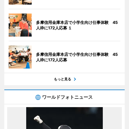
多摩信用金庫本店で小学生向け仕事体験 45
人枠に172人応募 １
多摩信用金庫本店で小学生向け仕事体験 45
人枠に172人応募
もっと見る
ワールドフォトニュース