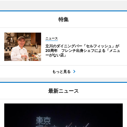
特集
ニュース
立川のダイニングバー「セルフィッシュ」が
20周年 フレンチ出身シェフによる「メニュ
ーがない店」
もっと見る
最新ニュース