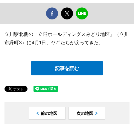
立川駅北側の「立飛ホールディングスみどり地区」（立川
市緑町3）に4月1日、ヤギたちが戻ってきた。
記事を読む
前の地図
次の地図