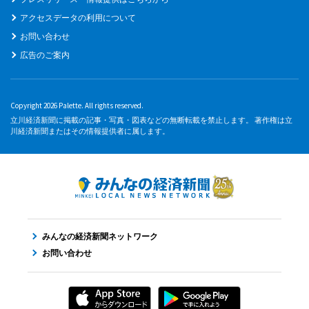
アクセスデータの利用について
お問い合わせ
広告のご案内
Copyright 2026 Palette. All rights reserved.
立川経済新聞に掲載の記事・写真・図表などの無断転載を禁止します。 著作権は立
川経済新聞またはその情報提供者に属します。
みんなの経済新聞ネットワーク
お問い合わせ