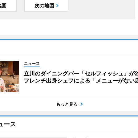
地図
次の地図
ニュース
立川のダイニングバー「セルフィッシュ」が
フレンチ出身シェフによる「メニューがない
もっと見る
ュース