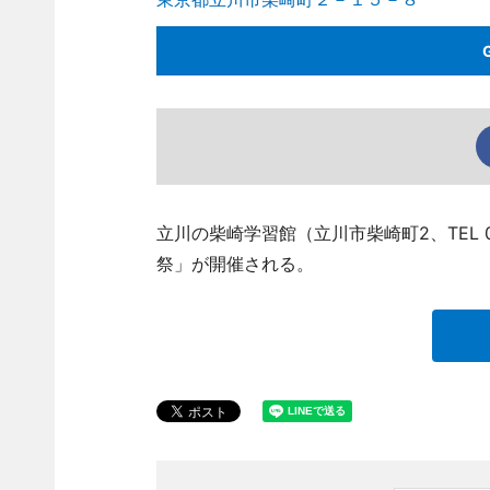
立川の柴崎学習館（立川市柴崎町2、TEL 0
祭」が開催される。