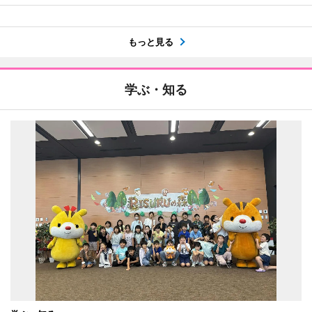
もっと見る
学ぶ・知る