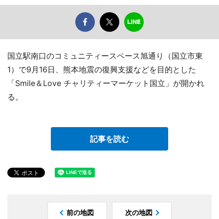
国立駅南口のコミュニティースペース旭通り（国立市東
1）で9月16日、熊本地震の復興支援などを目的とした
「Smile＆Love チャリティーマーケット国立」が開かれ
る。
記事を読む
前の地図
次の地図