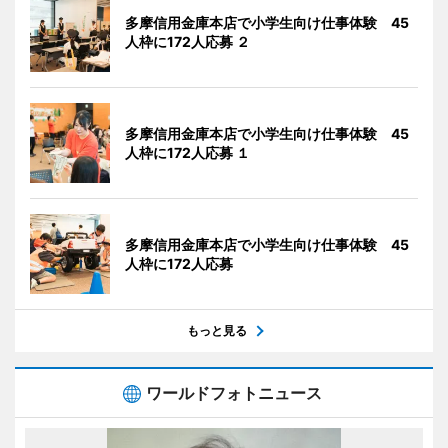
多摩信用金庫本店で小学生向け仕事体験 45
人枠に172人応募 ２
多摩信用金庫本店で小学生向け仕事体験 45
人枠に172人応募 １
多摩信用金庫本店で小学生向け仕事体験 45
人枠に172人応募
もっと見る
ワールドフォトニュース