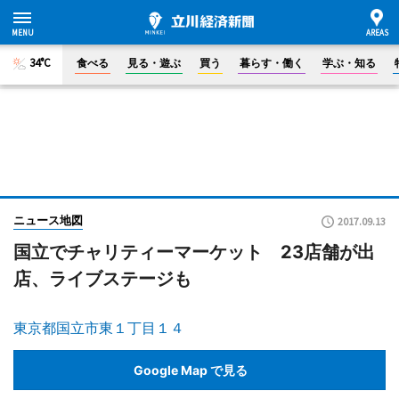
34°C
食べる
見る・遊ぶ
買う
暮らす・働く
学ぶ・知る
ニュース地図
2017.09.13
国立でチャリティーマーケット 23店舗が出
店、ライブステージも
東京都国立市東１丁目１４
Google Map で見る