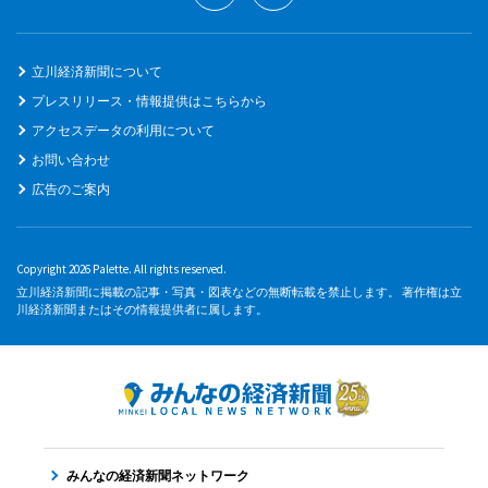
立川経済新聞について
プレスリリース・情報提供はこちらから
アクセスデータの利用について
お問い合わせ
広告のご案内
Copyright 2026 Palette. All rights reserved.
立川経済新聞に掲載の記事・写真・図表などの無断転載を禁止します。 著作権は立
川経済新聞またはその情報提供者に属します。
みんなの経済新聞ネットワーク