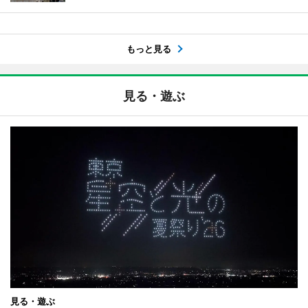
もっと見る
見る・遊ぶ
見る・遊ぶ