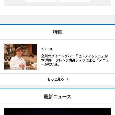
特集
ニュース
立川のダイニングバー「セルフィッシュ」が
20周年 フレンチ出身シェフによる「メニュ
ーがない店」
もっと見る
最新ニュース