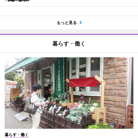
もっと見る
暮らす・働く
暮らす・働く