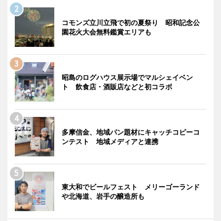
コモンズ立川立飛で初の夏祭り 昭和記念公
園花火大会無料鑑賞エリアも
昭島のログハウス展示場でマルシェイベン
ト 飲食店・酒販店などと初コラボ
多摩信金、地域パン題材にキャッチコピーコ
ンテスト 地域メディアと連携
東大和でビールフェスト メリーゴーランド
や北海道、岩手の醸造所も