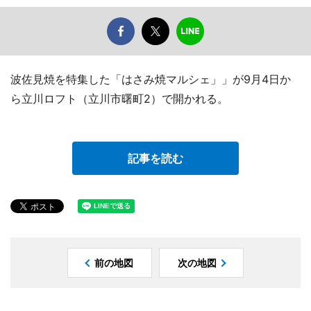
波佐見焼を特集した「はさみ焼マルシェ」」が9月4日か
ら立川ロフト（立川市曙町2）で開かれる。
記事を読む
前の地図
次の地図