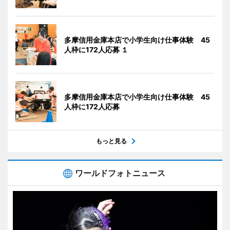
多摩信用金庫本店で小学生向け仕事体験 45
人枠に172人応募 １
多摩信用金庫本店で小学生向け仕事体験 45
人枠に172人応募
もっと見る
ワールドフォトニュース