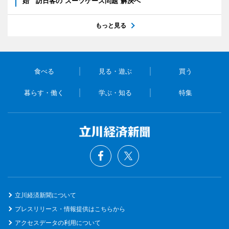
始 訪日客の“スーツケース問題”解決へ
もっと見る
食べる
見る・遊ぶ
買う
暮らす・働く
学ぶ・知る
特集
立川経済新聞について
プレスリリース・情報提供はこちらから
アクセスデータの利用について