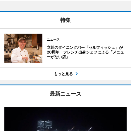
特集
ニュース
立川のダイニングバー「セルフィッシュ」が
20周年 フレンチ出身シェフによる「メニュ
ーがない店」
もっと見る
最新ニュース