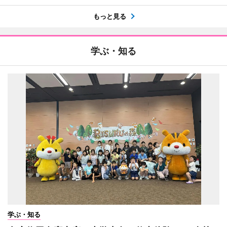
もっと見る
学ぶ・知る
学ぶ・知る