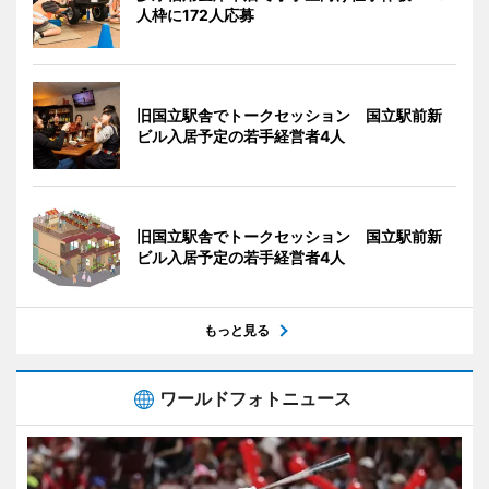
人枠に172人応募
旧国立駅舎でトークセッション 国立駅前新
ビル入居予定の若手経営者4人
旧国立駅舎でトークセッション 国立駅前新
ビル入居予定の若手経営者4人
もっと見る
ワールドフォトニュース