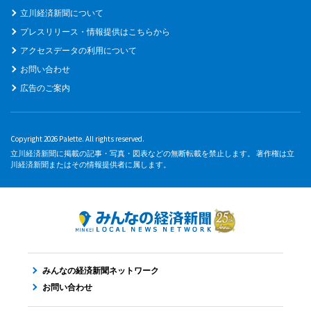
立川経済新聞について
プレスリリース・情報提供はこちらから
アクセスデータの利用について
お問い合わせ
広告のご案内
Copyright 2026 Palette. All rights reserved.
立川経済新聞に掲載の記事・写真・図表などの無断転載を禁止します。 著作権は立
川経済新聞またはその情報提供者に属します。
みんなの経済新聞ネットワーク
お問い合わせ