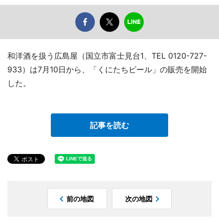
和洋酒を扱う広島屋（国立市富士見台1、TEL 0120-727-
933）は7月10日から、「くにたちビール」の販売を開始
した。
記事を読む
前の地図
次の地図