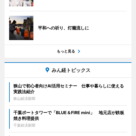
平和への祈り、灯籠流しに
もっと見る
みん経トピックス
狭山で初心者向けAI活用セミナー 仕事や暮らしに使える
実践法紹介
狭山経済新聞
千葉ポートタワーで「BLUE＆FIRE mini」 地元店が鉄板
焼き料理提供
千葉経済新聞