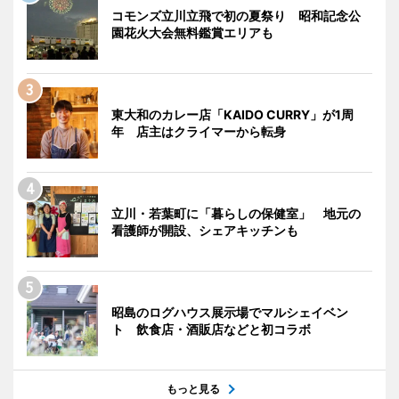
コモンズ立川立飛で初の夏祭り 昭和記念公
園花火大会無料鑑賞エリアも
東大和のカレー店「KAIDO CURRY」が1周
年 店主はクライマーから転身
立川・若葉町に「暮らしの保健室」 地元の
看護師が開設、シェアキッチンも
昭島のログハウス展示場でマルシェイベン
ト 飲食店・酒販店などと初コラボ
もっと見る