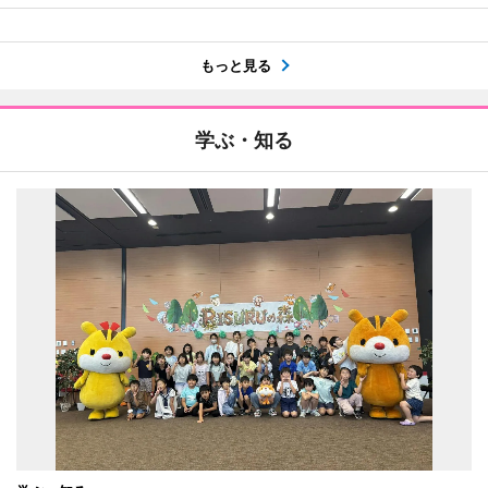
もっと見る
学ぶ・知る