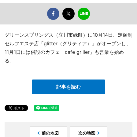
グリーンスプリングス（立川市緑町）に10月14日、定額制
セルフエステ店「glitter（グリティア）」がオープンし、
11月1日には併設のカフェ「cafe griller」も営業を始め
る。
記事を読む
前の地図
次の地図