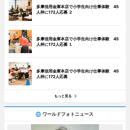
多摩信用金庫本店で小学生向け仕事体験 45
人枠に172人応募 ２
多摩信用金庫本店で小学生向け仕事体験 45
人枠に172人応募 １
多摩信用金庫本店で小学生向け仕事体験 45
人枠に172人応募
もっと見る
ワールドフォトニュース