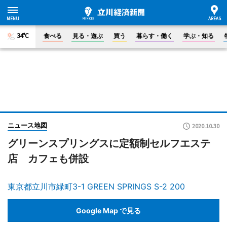
34°C
食べる
見る・遊ぶ
買う
暮らす・働く
学ぶ・知る
ニュース地図
2020.10.30
グリーンスプリングスに定額制セルフエステ
店 カフェも併設
東京都立川市緑町3-1 GREEN SPRINGS S-2 200
Google Map で見る