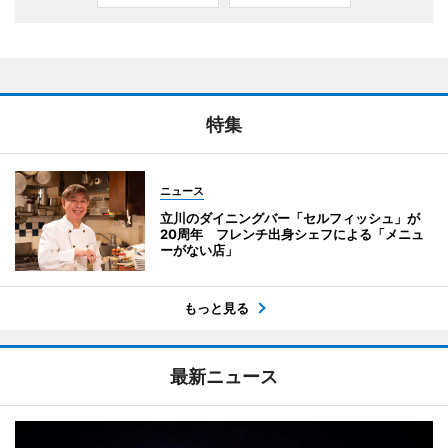
特集
ニュース
立川のダイニングバー「セルフィッシュ」が
20周年 フレンチ出身シェフによる「メニュ
ーがない店」
もっと見る
最新ニュース