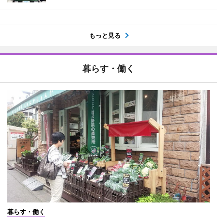
もっと見る
暮らす・働く
暮らす・働く