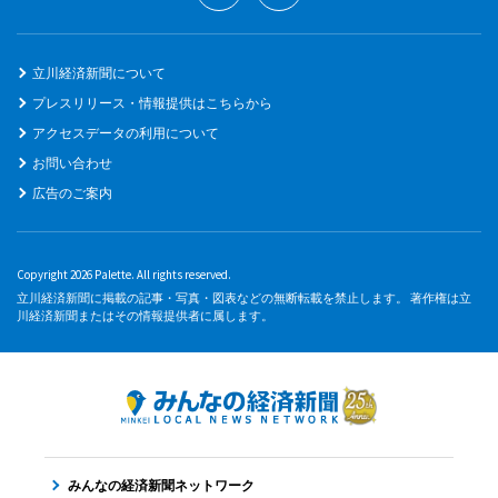
立川経済新聞について
プレスリリース・情報提供はこちらから
アクセスデータの利用について
お問い合わせ
広告のご案内
Copyright 2026 Palette. All rights reserved.
立川経済新聞に掲載の記事・写真・図表などの無断転載を禁止します。 著作権は立
川経済新聞またはその情報提供者に属します。
みんなの経済新聞ネットワーク