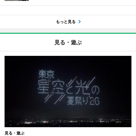
もっと見る
見る・遊ぶ
見る・遊ぶ