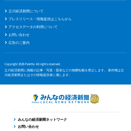
立川経済新聞について
プレスリリース・情報提供はこちらから
アクセスデータの利用について
お問い合わせ
広告のご案内
Copyright 2026 Palette. All rights reserved.
立川経済新聞に掲載の記事・写真・図表などの無断転載を禁止します。 著作権は立
川経済新聞またはその情報提供者に属します。
みんなの経済新聞ネットワーク
お問い合わせ