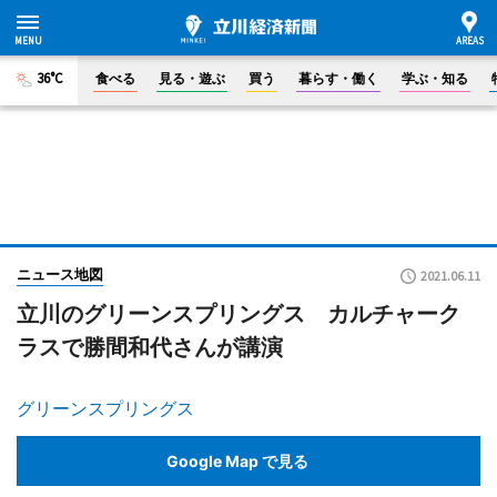
36°C
食べる
見る・遊ぶ
買う
暮らす・働く
学ぶ・知る
ニュース地図
2021.06.11
立川のグリーンスプリングス カルチャーク
ラスで勝間和代さんが講演
グリーンスプリングス
Google Map で見る