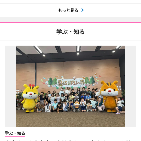
もっと見る
学ぶ・知る
学ぶ・知る