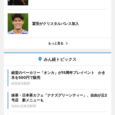
冨安がクリスタルパレス加入
もっと見る
みん経トピックス
経堂のベーカリー「オンカ」が15周年プレイベント かき
氷を500円で販売
経堂経済新聞
抹茶・日本茶カフェ「ナナズグリーンティー」、自由が丘2
号店 新メニューも
自由が丘経済新聞