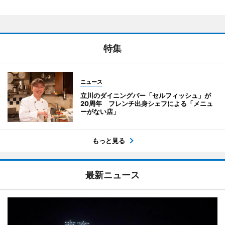
特集
ニュース
立川のダイニングバー「セルフィッシュ」が
20周年 フレンチ出身シェフによる「メニュ
ーがない店」
もっと見る
最新ニュース