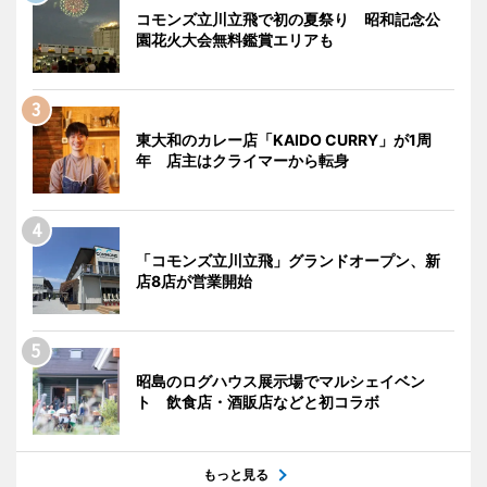
コモンズ立川立飛で初の夏祭り 昭和記念公
園花火大会無料鑑賞エリアも
東大和のカレー店「KAIDO CURRY」が1周
年 店主はクライマーから転身
「コモンズ立川立飛」グランドオープン、新
店8店が営業開始
昭島のログハウス展示場でマルシェイベン
ト 飲食店・酒販店などと初コラボ
もっと見る