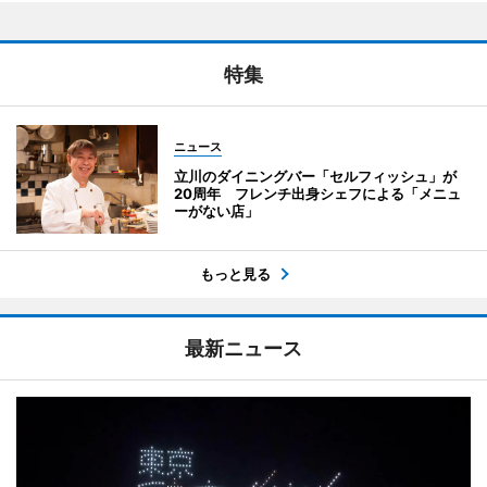
特集
ニュース
立川のダイニングバー「セルフィッシュ」が
20周年 フレンチ出身シェフによる「メニュ
ーがない店」
もっと見る
最新ニュース