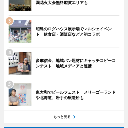
園花火大会無料鑑賞エリアも
昭島のログハウス展示場でマルシェイベン
ト 飲食店・酒販店などと初コラボ
多摩信金、地域パン題材にキャッチコピーコ
ンテスト 地域メディアと連携
東大和でビールフェスト メリーゴーランド
や北海道、岩手の醸造所も
もっと見る