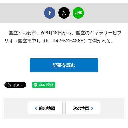
「国立うちわ市」が6月16日から、国立のギャラリービブ
リオ（国立市中1、TEL 042-511-4368）で開かれる。
記事を読む
前の地図
次の地図