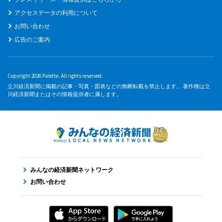
アクセスデータの利用について
お問い合わせ
広告のご案内
Copyright 2026 Palette. All rights reserved.
立川経済新聞に掲載の記事・写真・図表などの無断転載を禁止します。 著作権は立
川経済新聞またはその情報提供者に属します。
みんなの経済新聞ネットワーク
お問い合わせ