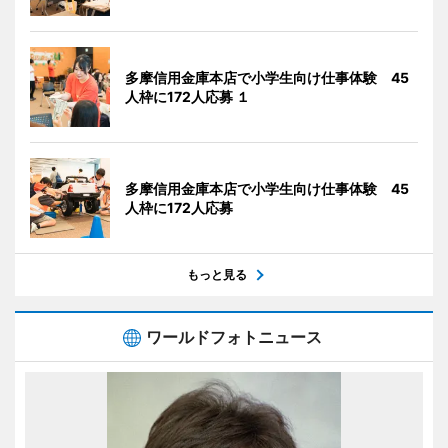
多摩信用金庫本店で小学生向け仕事体験 45
人枠に172人応募 １
多摩信用金庫本店で小学生向け仕事体験 45
人枠に172人応募
もっと見る
ワールドフォトニュース