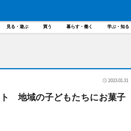
見る・遊ぶ
買う
暮らす・働く
学ぶ・知る
2023.01.31
ント 地域の子どもたちにお菓子