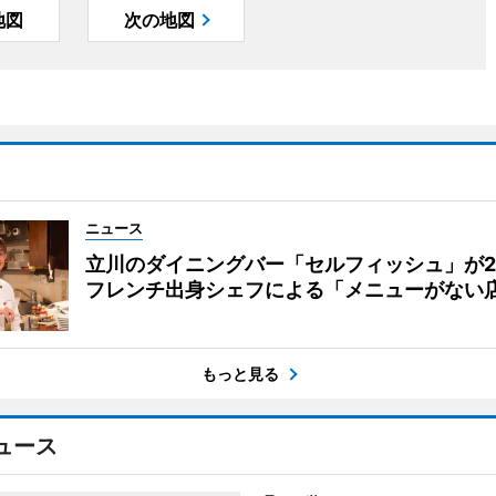
地図
次の地図
ニュース
立川のダイニングバー「セルフィッシュ」が
フレンチ出身シェフによる「メニューがない
もっと見る
ュース