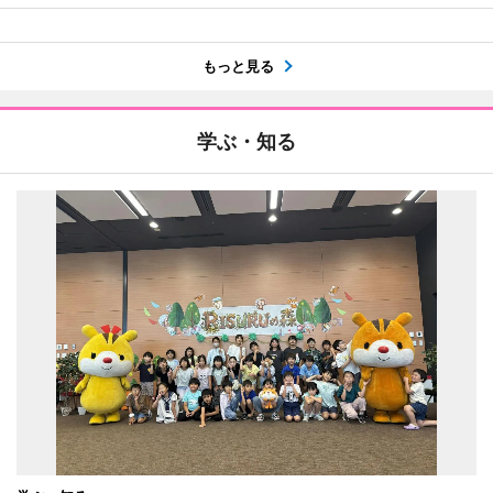
もっと見る
学ぶ・知る