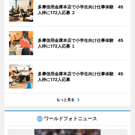
多摩信用金庫本店で小学生向け仕事体験 45
人枠に172人応募 ２
多摩信用金庫本店で小学生向け仕事体験 45
人枠に172人応募 １
多摩信用金庫本店で小学生向け仕事体験 45
人枠に172人応募
もっと見る
ワールドフォトニュース