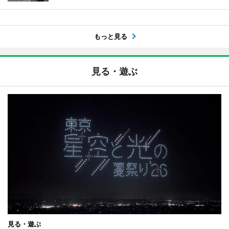
もっと見る
見る・遊ぶ
見る・遊ぶ