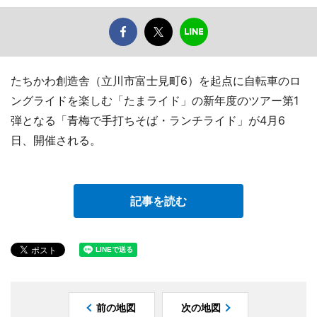
たちかわ創造舎（立川市富士見町6）を起点に自転車のロ
ングライドを楽しむ「たまライド」の新年度のツアー第1
弾となる「青梅で手打ちそば・ランチライド」が4月6
日、開催される。
記事を読む
前の地図
次の地図