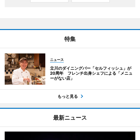
特集
ニュース
立川のダイニングバー「セルフィッシュ」が
20周年 フレンチ出身シェフによる「メニュ
ーがない店」
もっと見る
最新ニュース