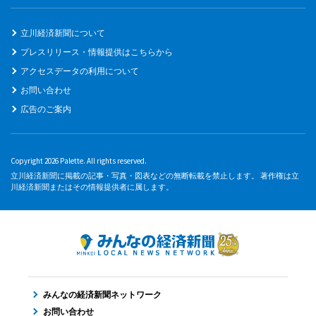
立川経済新聞について
プレスリリース・情報提供はこちらから
アクセスデータの利用について
お問い合わせ
広告のご案内
Copyright 2026 Palette. All rights reserved.
立川経済新聞に掲載の記事・写真・図表などの無断転載を禁止します。 著作権は立
川経済新聞またはその情報提供者に属します。
みんなの経済新聞ネットワーク
お問い合わせ