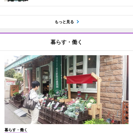
もっと見る
暮らす・働く
暮らす・働く