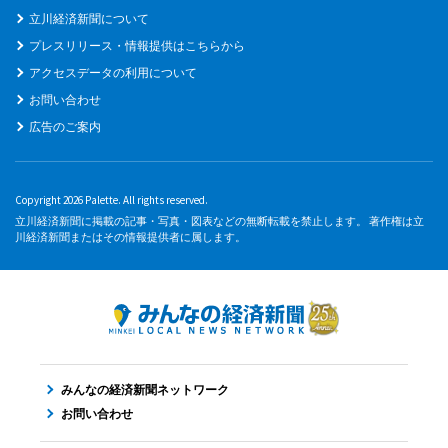
立川経済新聞について
プレスリリース・情報提供はこちらから
アクセスデータの利用について
お問い合わせ
広告のご案内
Copyright 2026 Palette. All rights reserved.
立川経済新聞に掲載の記事・写真・図表などの無断転載を禁止します。 著作権は立
川経済新聞またはその情報提供者に属します。
みんなの経済新聞ネットワーク
お問い合わせ