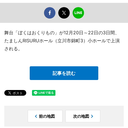
舞台「ぼくはおくりもの」が12月20日～22日の3日間、
たましんRISURUホール（立川市錦町3）小ホールで上演
される。
記事を読む
前の地図
次の地図