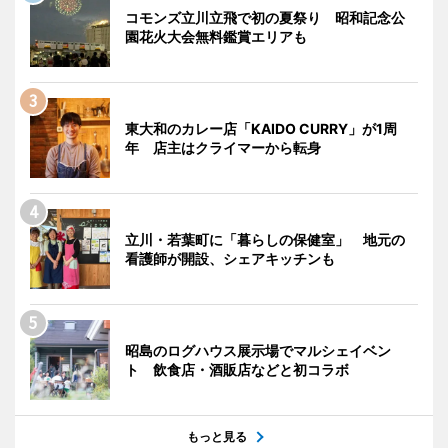
コモンズ立川立飛で初の夏祭り 昭和記念公
園花火大会無料鑑賞エリアも
東大和のカレー店「KAIDO CURRY」が1周
年 店主はクライマーから転身
立川・若葉町に「暮らしの保健室」 地元の
看護師が開設、シェアキッチンも
昭島のログハウス展示場でマルシェイベン
ト 飲食店・酒販店などと初コラボ
もっと見る