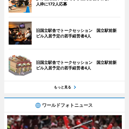
人枠に172人応募
旧国立駅舎でトークセッション 国立駅前新
ビル入居予定の若手経営者4人
旧国立駅舎でトークセッション 国立駅前新
ビル入居予定の若手経営者4人
もっと見る
ワールドフォトニュース