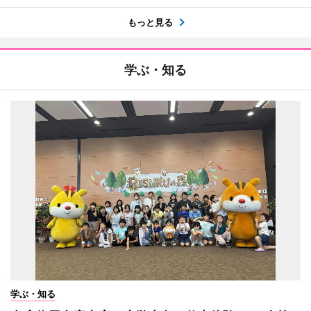
もっと見る
学ぶ・知る
学ぶ・知る