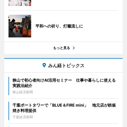
平和への祈り、灯籠流しに
もっと見る
みん経トピックス
狭山で初心者向けAI活用セミナー 仕事や暮らしに使える
実践法紹介
狭山経済新聞
千葉ポートタワーで「BLUE＆FIRE mini」 地元店が鉄板
焼き料理提供
千葉経済新聞