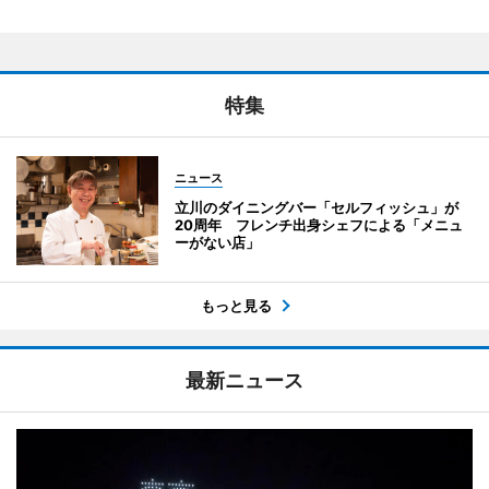
特集
ニュース
立川のダイニングバー「セルフィッシュ」が
20周年 フレンチ出身シェフによる「メニュ
ーがない店」
もっと見る
最新ニュース