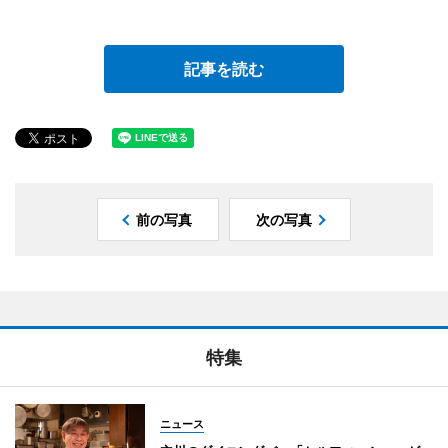
記事を読む
前の写真
次の写真
特集
ニュース