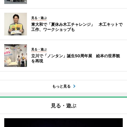
見る・遊ぶ
東大和で「夏休み木工チャレンジ」 木工キットで
工作、ワークショップも
見る・遊ぶ
立川で「ノンタン」誕生50周年展 絵本の世界観
を再現
もっと見る
見る・遊ぶ