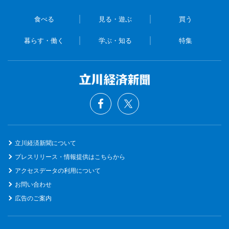
食べる
見る・遊ぶ
買う
暮らす・働く
学ぶ・知る
特集
立川経済新聞について
プレスリリース・情報提供はこちらから
アクセスデータの利用について
お問い合わせ
広告のご案内