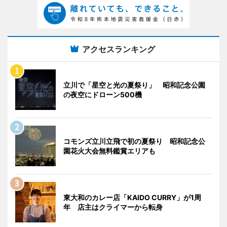
アクセスランキング
立川で「星空と光の夏祭り」 昭和記念公園
の夜空にドローン500機
コモンズ立川立飛で初の夏祭り 昭和記念公
園花火大会無料鑑賞エリアも
東大和のカレー店「KAIDO CURRY」が1周
年 店主はクライマーから転身