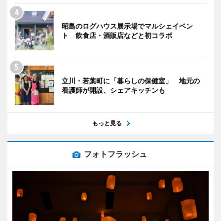
昭島のログハウス展示場でマルシェイベン
ト 飲食店・酒販店などと初コラボ
立川・若葉町に「暮らしの保健室」 地元の
看護師が開設、シェアキッチンも
もっと見る
フォトフラッシュ