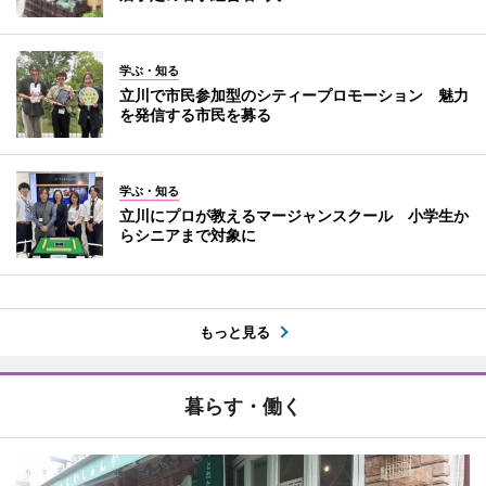
学ぶ・知る
立川で市民参加型のシティープロモーション 魅力
を発信する市民を募る
学ぶ・知る
立川にプロが教えるマージャンスクール 小学生か
らシニアまで対象に
もっと見る
暮らす・働く