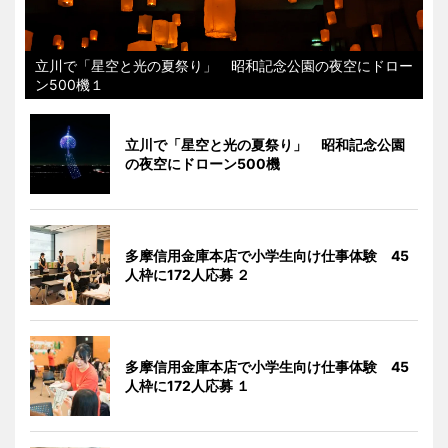
立川で「星空と光の夏祭り」 昭和記念公園の夜空にドロー
ン500機１
立川で「星空と光の夏祭り」 昭和記念公園
の夜空にドローン500機
多摩信用金庫本店で小学生向け仕事体験 45
人枠に172人応募 ２
多摩信用金庫本店で小学生向け仕事体験 45
人枠に172人応募 １