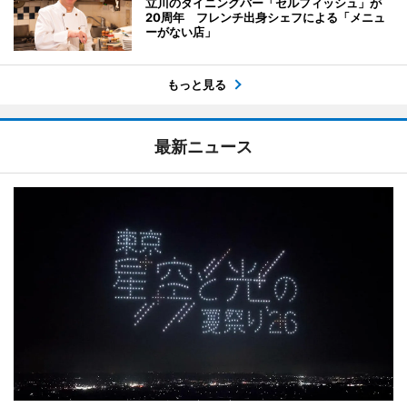
立川のダイニングバー「セルフィッシュ」が
20周年 フレンチ出身シェフによる「メニュ
ーがない店」
もっと見る
最新ニュース