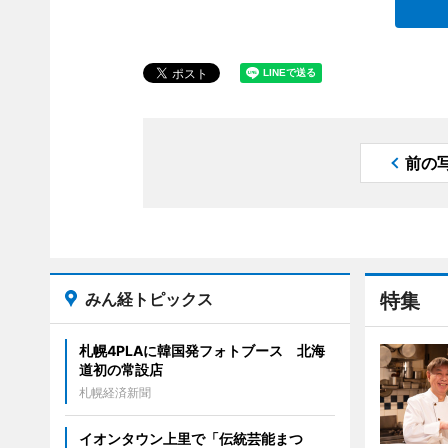
前の
みん経トピックス
特集
札幌4PLAに韓国発フォトブース 北海
道初の常設店
札幌経済新聞
イオンタウン上里で「伝統芸能まつ