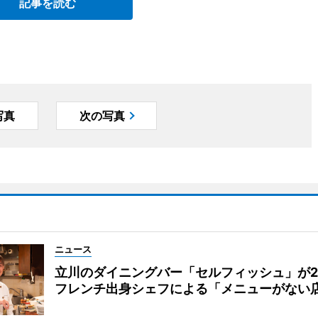
記事を読む
写真
次の写真
ニュース
立川のダイニングバー「セルフィッシュ」が
フレンチ出身シェフによる「メニューがない