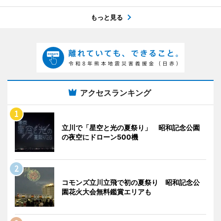
もっと見る
アクセスランキング
立川で「星空と光の夏祭り」 昭和記念公園
の夜空にドローン500機
コモンズ立川立飛で初の夏祭り 昭和記念公
園花火大会無料鑑賞エリアも