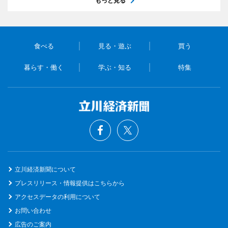
もっと見る
食べる
見る・遊ぶ
買う
暮らす・働く
学ぶ・知る
特集
立川経済新聞について
プレスリリース・情報提供はこちらから
アクセスデータの利用について
お問い合わせ
広告のご案内