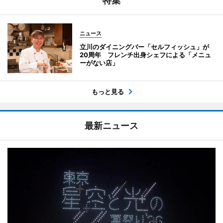
特集
ニュース
立川のダイニングバー「セルフィッシュ」が
20周年 フレンチ出身シェフによる「メニュ
ーがない店」
もっと見る
最新ニュース