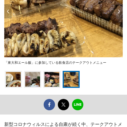
「東大和エール飯」に参加している飲食店のテークアウトメニュー
新型コロナウィルスによる自粛が続く中、テークアウトメ