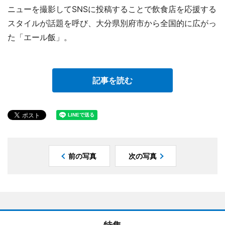
ニューを撮影してSNSに投稿することで飲食店を応援する
スタイルが話題を呼び、大分県別府市から全国的に広がっ
た「エール飯」。
記事を読む
前の写真
次の写真