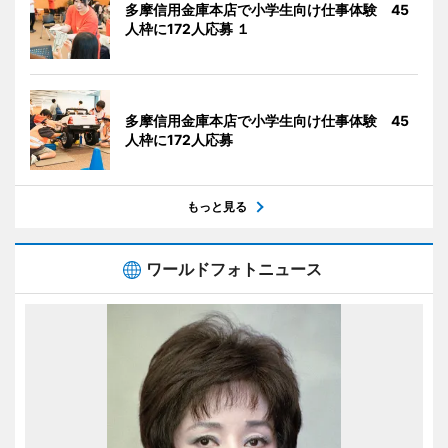
多摩信用金庫本店で小学生向け仕事体験 45
人枠に172人応募 １
多摩信用金庫本店で小学生向け仕事体験 45
人枠に172人応募
もっと見る
ワールドフォトニュース