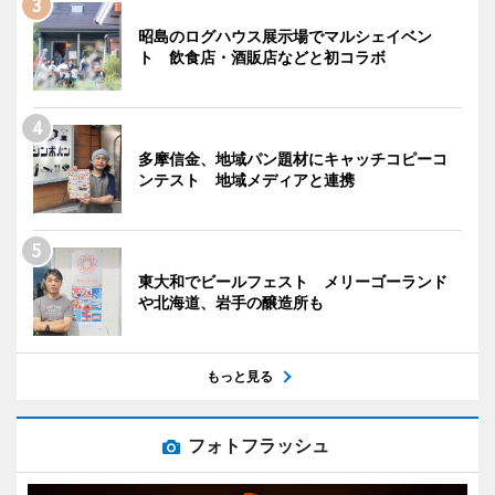
昭島のログハウス展示場でマルシェイベン
ト 飲食店・酒販店などと初コラボ
多摩信金、地域パン題材にキャッチコピーコ
ンテスト 地域メディアと連携
東大和でビールフェスト メリーゴーランド
や北海道、岩手の醸造所も
もっと見る
フォトフラッシュ