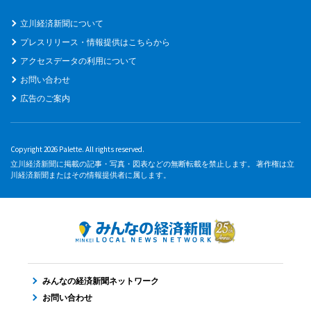
立川経済新聞について
プレスリリース・情報提供はこちらから
アクセスデータの利用について
お問い合わせ
広告のご案内
Copyright 2026 Palette. All rights reserved.
立川経済新聞に掲載の記事・写真・図表などの無断転載を禁止します。 著作権は立
川経済新聞またはその情報提供者に属します。
みんなの経済新聞ネットワーク
お問い合わせ