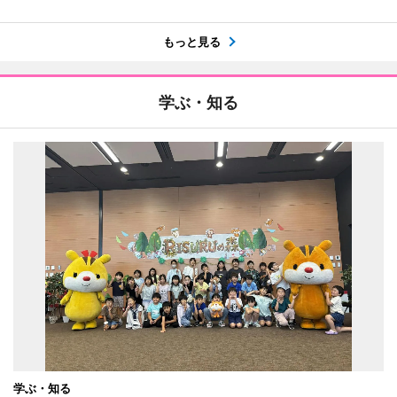
もっと見る
学ぶ・知る
学ぶ・知る