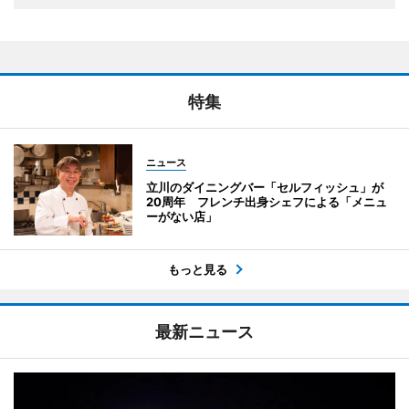
特集
ニュース
立川のダイニングバー「セルフィッシュ」が
20周年 フレンチ出身シェフによる「メニュ
ーがない店」
もっと見る
最新ニュース