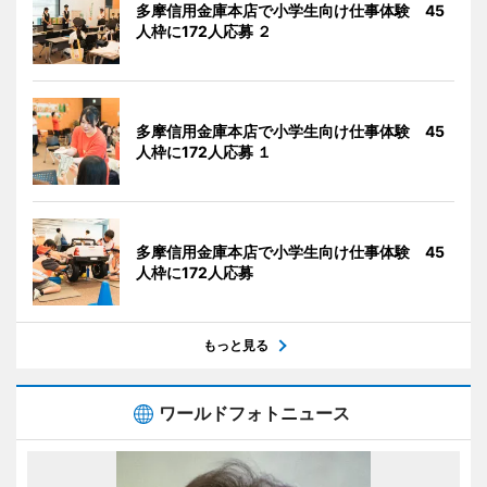
多摩信用金庫本店で小学生向け仕事体験 45
人枠に172人応募 ２
多摩信用金庫本店で小学生向け仕事体験 45
人枠に172人応募 １
多摩信用金庫本店で小学生向け仕事体験 45
人枠に172人応募
もっと見る
ワールドフォトニュース