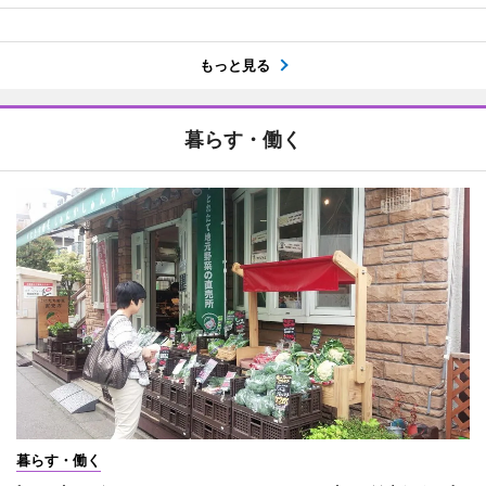
もっと見る
暮らす・働く
暮らす・働く