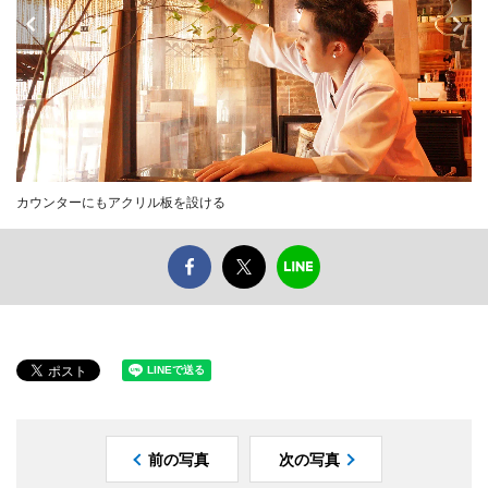
カウンターにもアクリル板を設ける
前の写真
次の写真