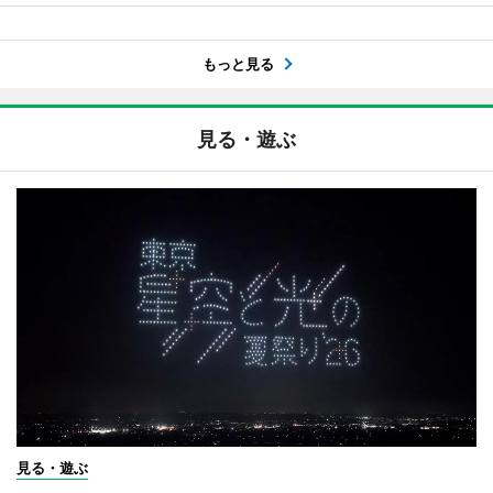
もっと見る
見る・遊ぶ
見る・遊ぶ