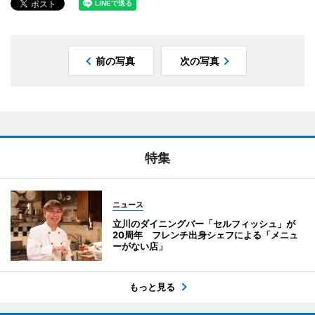
前の写真
次の写真
特集
ニュース
立川のダイニングバー「セルフィッシュ」が
20周年 フレンチ出身シェフによる「メニュ
ーがない店」
もっと見る