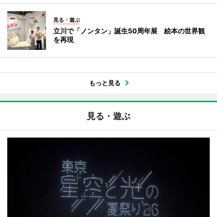
見る・遊ぶ
立川で「ノンタン」誕生50周年展 絵本の世界観
を再現
もっと見る
見る・遊ぶ