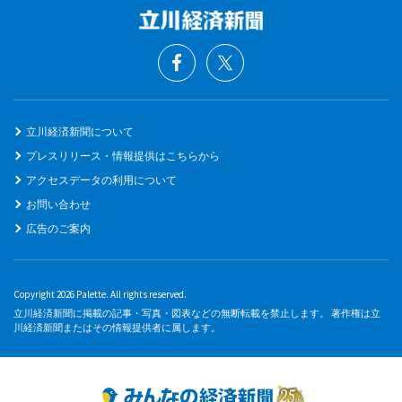
立川経済新聞について
プレスリリース・情報提供はこちらから
アクセスデータの利用について
お問い合わせ
広告のご案内
Copyright 2026 Palette. All rights reserved.
立川経済新聞に掲載の記事・写真・図表などの無断転載を禁止します。 著作権は立
川経済新聞またはその情報提供者に属します。