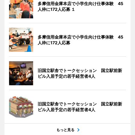
多摩信用金庫本店で小学生向け仕事体験 45
人枠に172人応募 １
多摩信用金庫本店で小学生向け仕事体験 45
人枠に172人応募
旧国立駅舎でトークセッション 国立駅前新
ビル入居予定の若手経営者4人
旧国立駅舎でトークセッション 国立駅前新
ビル入居予定の若手経営者4人
もっと見る