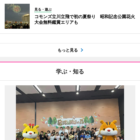
見る・遊ぶ
コモンズ立川立飛で初の夏祭り 昭和記念公園花火
大会無料鑑賞エリアも
もっと見る
学ぶ・知る