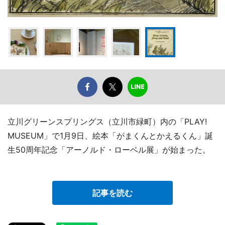
立川グリーンスプリングス（立川市緑町）内の「PLAY!
MUSEUM」で1月9日、絵本「がまくんとかえるくん」誕
生50周年記念「アーノルド・ローベル展」が始まった。
記事を読む