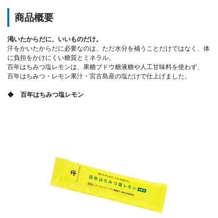
商品概要
渇いたからだに、いいものだけ。
汗をかいたからだに必要なのは、ただ水分を補うことだけではなく、体
に負担をかけにくい糖質とミネラル。
百年はちみつ塩レモンは、果糖ブドウ糖液糖や人工甘味料を使わず、
百年はちみつ・レモン果汁・宮古島産の塩だけで仕上げました。
◆ 百年はちみつ塩レモン