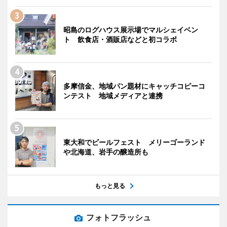
昭島のログハウス展示場でマルシェイベン
ト 飲食店・酒販店などと初コラボ
多摩信金、地域パン題材にキャッチコピーコ
ンテスト 地域メディアと連携
東大和でビールフェスト メリーゴーランド
や北海道、岩手の醸造所も
もっと見る
フォトフラッシュ