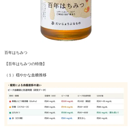
百年はちみつ
【百年はちみつの特徴】
（１）穏やかな血糖推移