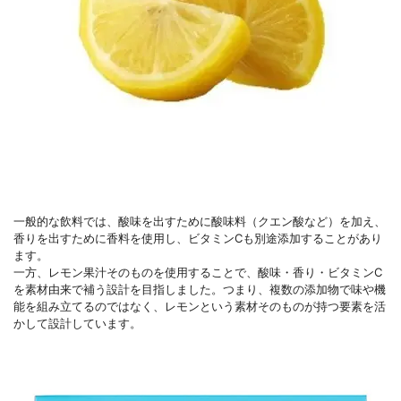
一般的な飲料では、酸味を出すために酸味料（クエン酸など）を加え、
香りを出すために香料を使用し、ビタミンCも別途添加することがあり
ます。
一方、レモン果汁そのものを使用することで、酸味・香り・ビタミンC
を素材由来で補う設計を目指しました。つまり、複数の添加物で味や機
能を組み立てるのではなく、レモンという素材そのものが持つ要素を活
かして設計しています。