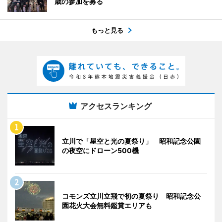
歳の参加を募る
もっと見る
アクセスランキング
立川で「星空と光の夏祭り」 昭和記念公園
の夜空にドローン500機
コモンズ立川立飛で初の夏祭り 昭和記念公
園花火大会無料鑑賞エリアも