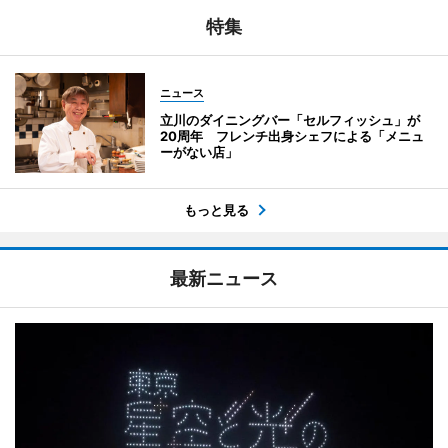
特集
ニュース
立川のダイニングバー「セルフィッシュ」が
20周年 フレンチ出身シェフによる「メニュ
ーがない店」
もっと見る
最新ニュース