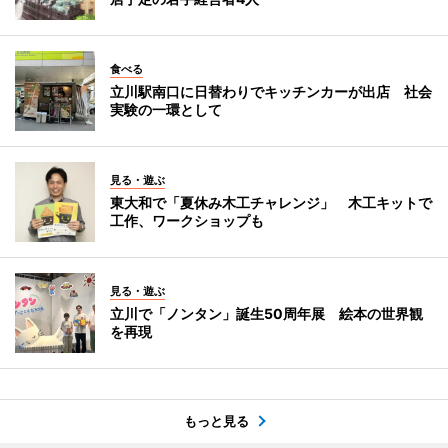
食べる
立川駅南口に日替わりでキッチンカーが出店 社会
実験の一環として
見る・遊ぶ
東大和で「夏休み木工チャレンジ」 木工キットで
工作、ワークショップも
見る・遊ぶ
立川で「ノンタン」誕生50周年展 絵本の世界観
を再現
もっと見る