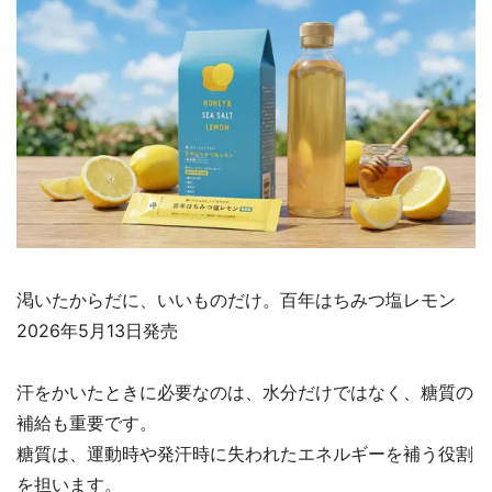
渇いたからだに、いいものだけ。百年はちみつ塩レモン
2026年5月13日発売
汗をかいたときに必要なのは、水分だけではなく、糖質の
補給も重要です。
糖質は、運動時や発汗時に失われたエネルギーを補う役割
を担います。