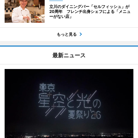
立川のダイニングバー「セルフィッシュ」が
20周年 フレンチ出身シェフによる「メニュ
ーがない店」
もっと見る
最新ニュース