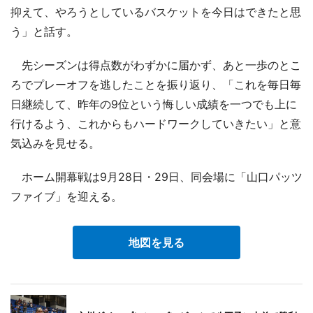
抑えて、やろうとしているバスケットを今日はできたと思
う」と話す。
先シーズンは得点数がわずかに届かず、あと一歩のとこ
ろでプレーオフを逃したことを振り返り、「これを毎日毎
日継続して、昨年の9位という悔しい成績を一つでも上に
行けるよう、これからもハードワークしていきたい」と意
気込みを見せる。
ホーム開幕戦は9月28日・29日、同会場に「山口パッツ
ファイブ」を迎える。
地図を見る