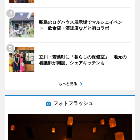
昭島のログハウス展示場でマルシェイベン
ト 飲食店・酒販店などと初コラボ
立川・若葉町に「暮らしの保健室」 地元の
看護師が開設、シェアキッチンも
もっと見る
フォトフラッシュ