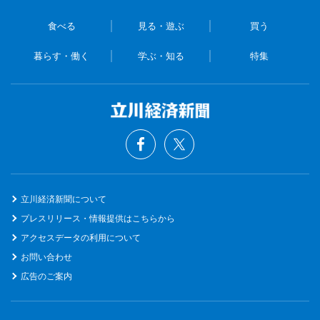
食べる
見る・遊ぶ
買う
暮らす・働く
学ぶ・知る
特集
立川経済新聞について
プレスリリース・情報提供はこちらから
アクセスデータの利用について
お問い合わせ
広告のご案内