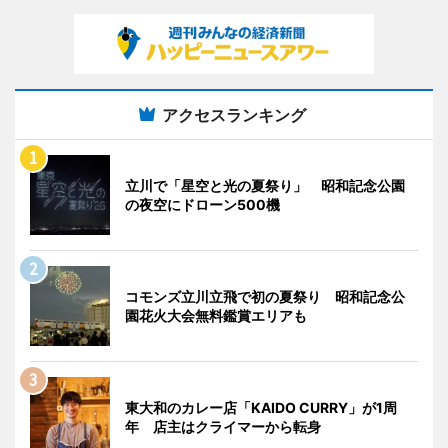
アクセスランキング
立川で「星空と光の夏祭り」 昭和記念公園
の夜空にドローン500機
コモンズ立川立飛で初の夏祭り 昭和記念公
園花火大会無料鑑賞エリアも
東大和のカレー店「KAIDO CURRY」が1周
年 店主はクライマーから転身