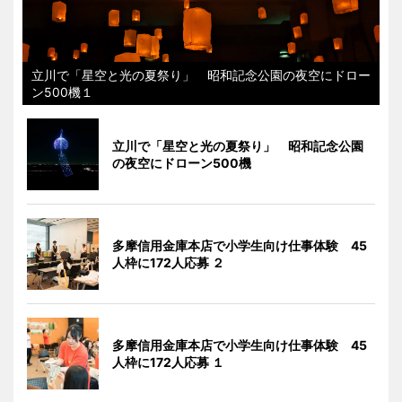
立川で「星空と光の夏祭り」 昭和記念公園の夜空にドロー
ン500機１
立川で「星空と光の夏祭り」 昭和記念公園
の夜空にドローン500機
多摩信用金庫本店で小学生向け仕事体験 45
人枠に172人応募 ２
多摩信用金庫本店で小学生向け仕事体験 45
人枠に172人応募 １