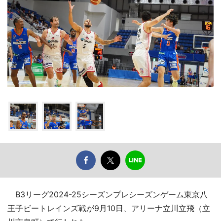
B3リーグ2024-25シーズンプレシーズンゲーム東京八
王子ビートレインズ戦が9月10日、アリーナ立川立飛（立