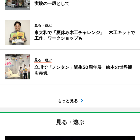
実験の一環として
見る・遊ぶ
東大和で「夏休み木工チャレンジ」 木工キットで
工作、ワークショップも
見る・遊ぶ
立川で「ノンタン」誕生50周年展 絵本の世界観
を再現
もっと見る
見る・遊ぶ