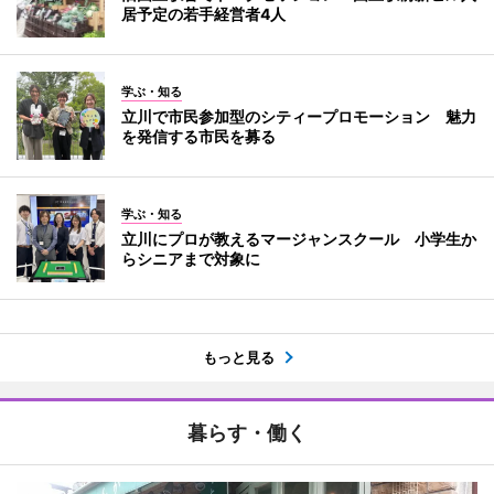
居予定の若手経営者4人
学ぶ・知る
立川で市民参加型のシティープロモーション 魅力
を発信する市民を募る
学ぶ・知る
立川にプロが教えるマージャンスクール 小学生か
らシニアまで対象に
もっと見る
暮らす・働く