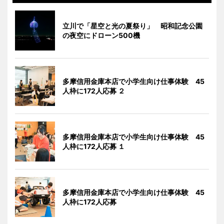
立川で「星空と光の夏祭り」 昭和記念公園
の夜空にドローン500機
多摩信用金庫本店で小学生向け仕事体験 45
人枠に172人応募 ２
多摩信用金庫本店で小学生向け仕事体験 45
人枠に172人応募 １
多摩信用金庫本店で小学生向け仕事体験 45
人枠に172人応募