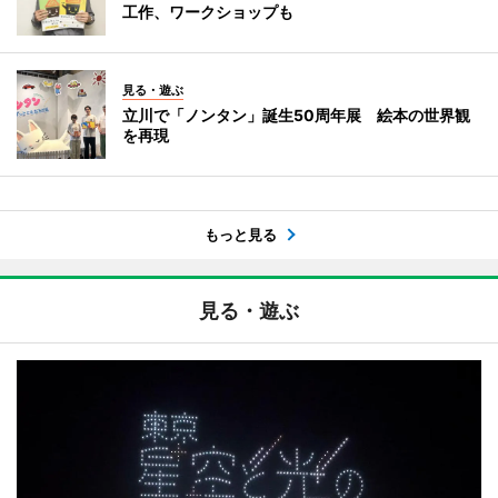
工作、ワークショップも
見る・遊ぶ
立川で「ノンタン」誕生50周年展 絵本の世界観
を再現
もっと見る
見る・遊ぶ