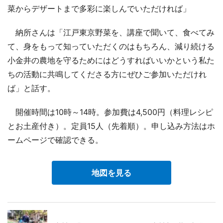
菜からデザートまで多彩に楽しんでいただければ」
納所さんは「江戸東京野菜を、講座で聞いて、食べてみ
て、身をもって知っていただくのはもちろん、減り続ける
小金井の農地を守るためにはどうすればいいかという私た
ちの活動に共鳴してくださる方にぜひご参加いただけれ
ば」と話す。
開催時間は10時～14時。参加費は4,500円（料理レシピ
とお土産付き）。定員15人（先着順）。申し込み方法はホ
ームページで確認できる。
地図を見る