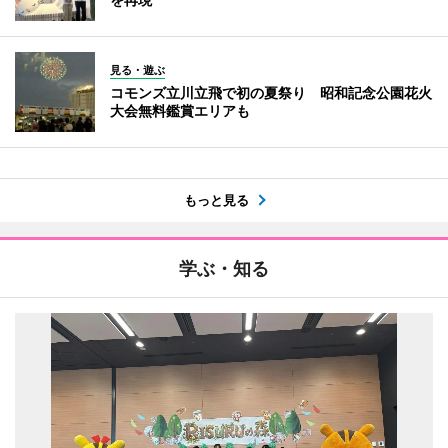
見る・遊ぶ
コモンズ立川立飛で初の夏祭り 昭和記念公園花火
大会無料鑑賞エリアも
もっと見る
学ぶ・知る