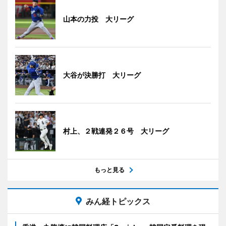
山本の力投 大リーグ
大谷が決勝打 大リーグ
村上、２戦連発２６号 大リーグ
もっと見る
みん経トピックス