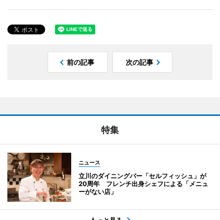
前の記事
次の記事
特集
ニュース
立川のダイニングバー「セルフィッシュ」が
20周年 フレンチ出身シェフによる「メニュ
ーがない店」
もっと見る