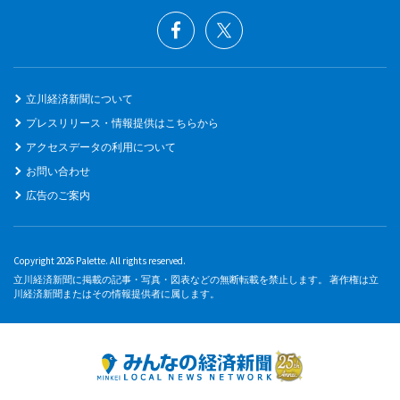
立川経済新聞について
プレスリリース・情報提供はこちらから
アクセスデータの利用について
お問い合わせ
広告のご案内
Copyright 2026 Palette. All rights reserved.
立川経済新聞に掲載の記事・写真・図表などの無断転載を禁止します。 著作権は立
川経済新聞またはその情報提供者に属します。