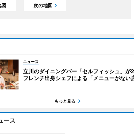
地図
次の地図
ニュース
立川のダイニングバー「セルフィッシュ」が
フレンチ出身シェフによる「メニューがない
もっと見る
ュース