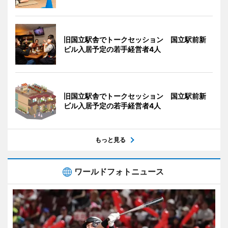
旧国立駅舎でトークセッション 国立駅前新
ビル入居予定の若手経営者4人
旧国立駅舎でトークセッション 国立駅前新
ビル入居予定の若手経営者4人
もっと見る
ワールドフォトニュース