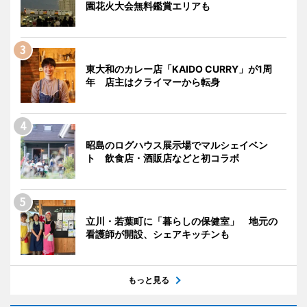
園花火大会無料鑑賞エリアも
東大和のカレー店「KAIDO CURRY」が1周
年 店主はクライマーから転身
昭島のログハウス展示場でマルシェイベン
ト 飲食店・酒販店などと初コラボ
立川・若葉町に「暮らしの保健室」 地元の
看護師が開設、シェアキッチンも
もっと見る