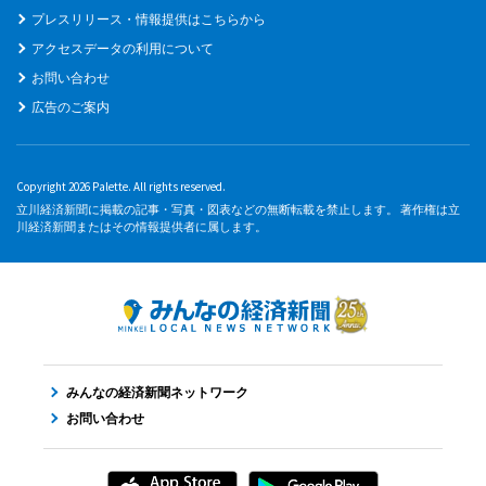
プレスリリース・情報提供はこちらから
アクセスデータの利用について
お問い合わせ
広告のご案内
Copyright 2026 Palette. All rights reserved.
立川経済新聞に掲載の記事・写真・図表などの無断転載を禁止します。 著作権は立
川経済新聞またはその情報提供者に属します。
みんなの経済新聞ネットワーク
お問い合わせ