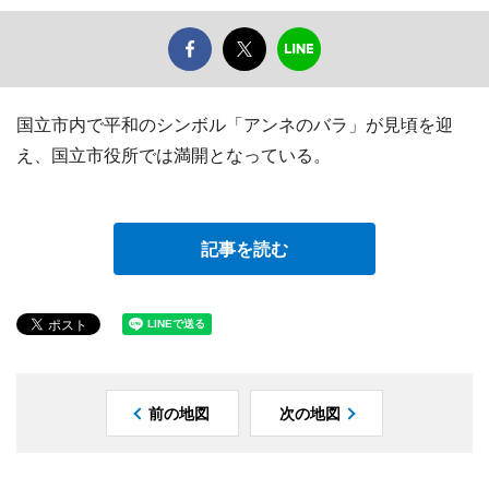
国立市内で平和のシンボル「アンネのバラ」が見頃を迎
え、国立市役所では満開となっている。
記事を読む
前の地図
次の地図