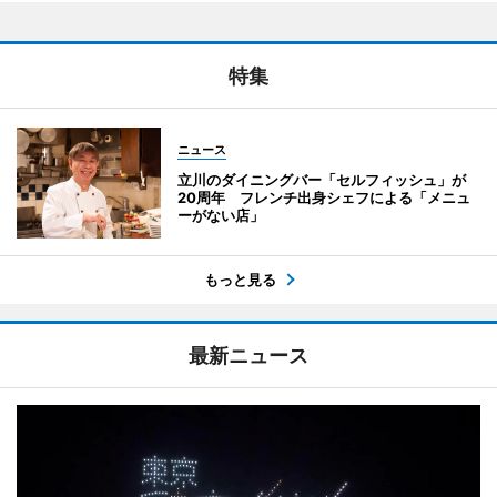
特集
ニュース
立川のダイニングバー「セルフィッシュ」が
20周年 フレンチ出身シェフによる「メニュ
ーがない店」
もっと見る
最新ニュース