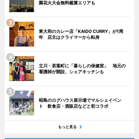
園花火大会無料鑑賞エリアも
東大和のカレー店「KAIDO CURRY」が1周
年 店主はクライマーから転身
立川・若葉町に「暮らしの保健室」 地元の
看護師が開設、シェアキッチンも
昭島のログハウス展示場でマルシェイベン
ト 飲食店・酒販店などと初コラボ
もっと見る