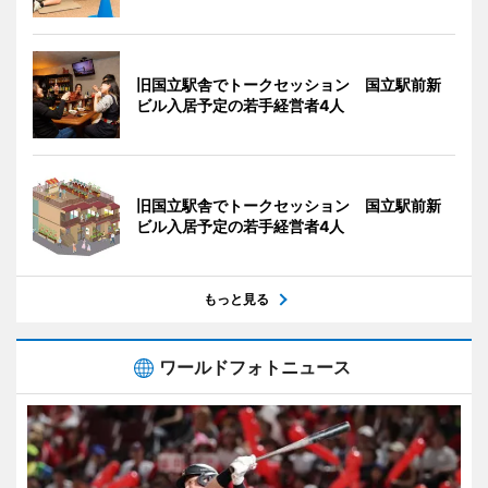
旧国立駅舎でトークセッション 国立駅前新
ビル入居予定の若手経営者4人
旧国立駅舎でトークセッション 国立駅前新
ビル入居予定の若手経営者4人
もっと見る
ワールドフォトニュース