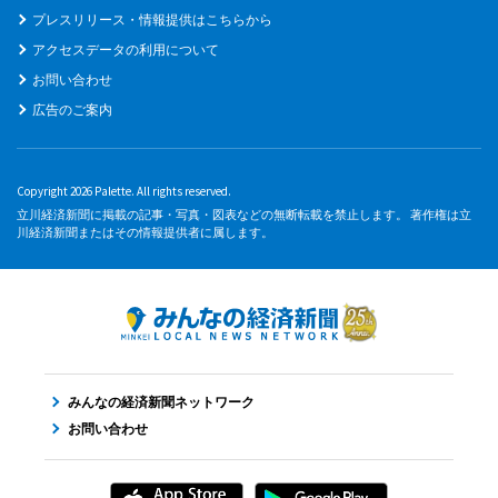
プレスリリース・情報提供はこちらから
アクセスデータの利用について
お問い合わせ
広告のご案内
Copyright 2026 Palette. All rights reserved.
立川経済新聞に掲載の記事・写真・図表などの無断転載を禁止します。 著作権は立
川経済新聞またはその情報提供者に属します。
みんなの経済新聞ネットワーク
お問い合わせ