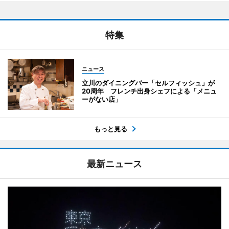
特集
ニュース
立川のダイニングバー「セルフィッシュ」が
20周年 フレンチ出身シェフによる「メニュ
ーがない店」
もっと見る
最新ニュース