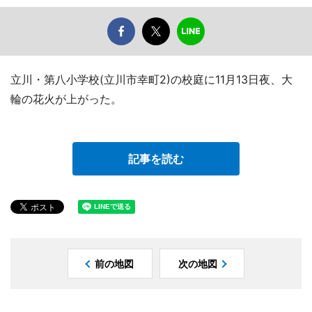
立川・第八小学校(立川市幸町2)の校庭に11月13日夜、大
輪の花火が上がった。
記事を読む
前の地図
次の地図