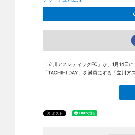
「立川アスレティックFC」が、1月14日
「TACHIHI DAY」を満員にする「立