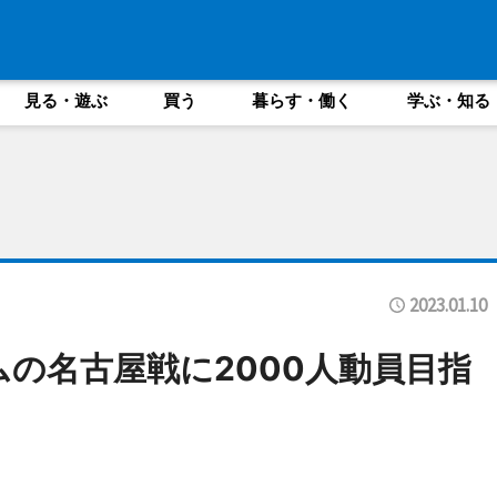
見る・遊ぶ
買う
暮らす・働く
学ぶ・知る
2023.01.10
ムの名古屋戦に2000人動員目指