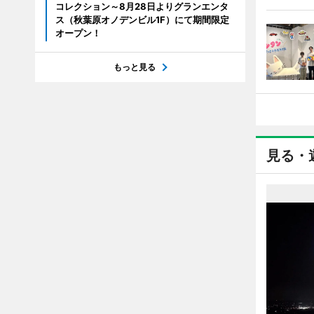
コレクション～8月28日よりグランエンタ
ス（秋葉原オノデンビル1F）にて期間限定
オープン！
もっと見る
見る・