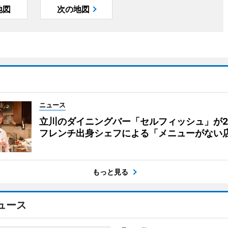
地図
次の地図
ニュース
立川のダイニングバー「セルフィッシュ」が
フレンチ出身シェフによる「メニューがない
もっと見る
ュース