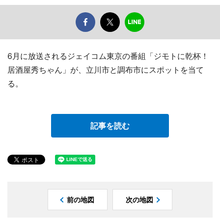
6月に放送されるジェイコム東京の番組「ジモトに乾杯！
居酒屋秀ちゃん」が、立川市と調布市にスポットを当て
る。
記事を読む
前の地図
次の地図