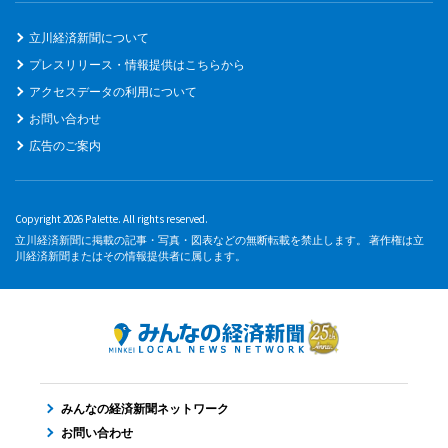
立川経済新聞について
プレスリリース・情報提供はこちらから
アクセスデータの利用について
お問い合わせ
広告のご案内
Copyright 2026 Palette. All rights reserved.
立川経済新聞に掲載の記事・写真・図表などの無断転載を禁止します。 著作権は立
川経済新聞またはその情報提供者に属します。
みんなの経済新聞ネットワーク
お問い合わせ