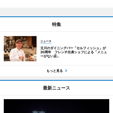
特集
ニュース
立川のダイニングバー「セルフィッシュ」が
20周年 フレンチ出身シェフによる「メニュ
ーがない店」
もっと見る
最新ニュース