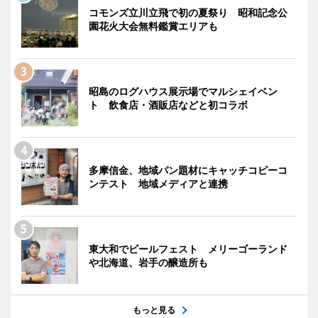
コモンズ立川立飛で初の夏祭り 昭和記念公
園花火大会無料鑑賞エリアも
昭島のログハウス展示場でマルシェイベン
ト 飲食店・酒販店などと初コラボ
多摩信金、地域パン題材にキャッチコピーコ
ンテスト 地域メディアと連携
東大和でビールフェスト メリーゴーランド
や北海道、岩手の醸造所も
もっと見る