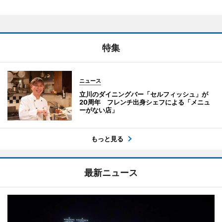
特集
ニュース
立川のダイニングバー「セルフィッシュ」が
20周年 フレンチ出身シェフによる「メニュ
ーがない店」
もっと見る
最新ニュース