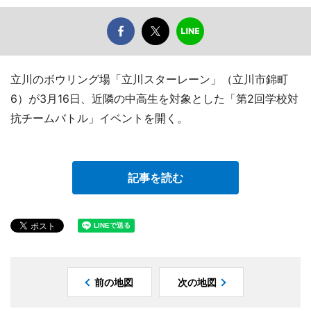
立川のボウリング場「立川スターレーン」（立川市錦町
6）が3月16日、近隣の中高生を対象とした「第2回学校対
抗チームバトル」イベントを開く。
記事を読む
前の地図
次の地図