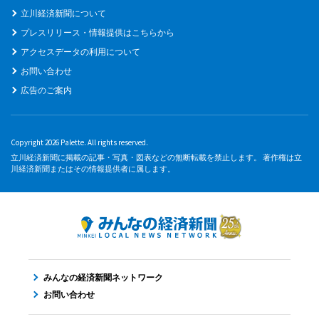
立川経済新聞について
プレスリリース・情報提供はこちらから
アクセスデータの利用について
お問い合わせ
広告のご案内
Copyright 2026 Palette. All rights reserved.
立川経済新聞に掲載の記事・写真・図表などの無断転載を禁止します。 著作権は立
川経済新聞またはその情報提供者に属します。
みんなの経済新聞ネットワーク
お問い合わせ