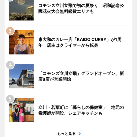
コモンズ立川立飛で初の夏祭り 昭和記念公
園花火大会無料鑑賞エリアも
東大和のカレー店「KAIDO CURRY」が1周
年 店主はクライマーから転身
「コモンズ立川立飛」グランドオープン、新
店8店が営業開始
立川・若葉町に「暮らしの保健室」 地元の
看護師が開設、シェアキッチンも
もっと見る