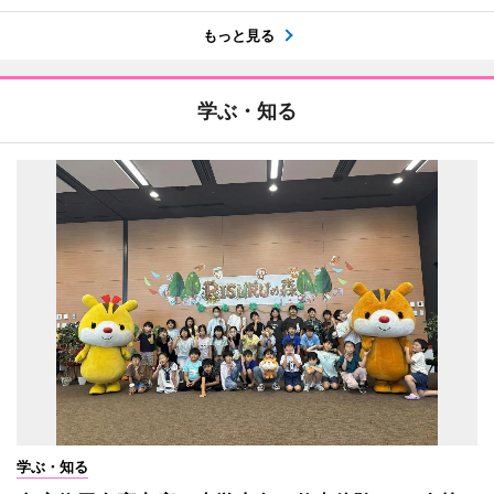
もっと見る
学ぶ・知る
学ぶ・知る