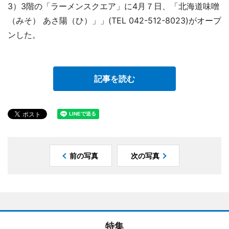
3）3階の「ラーメンスクエア」に4月７日、「北海道味噌
（みそ） あさ陽（ひ）」」(TEL 042-512-8023)がオープ
ンした。
記事を読む
前の写真
次の写真
特集