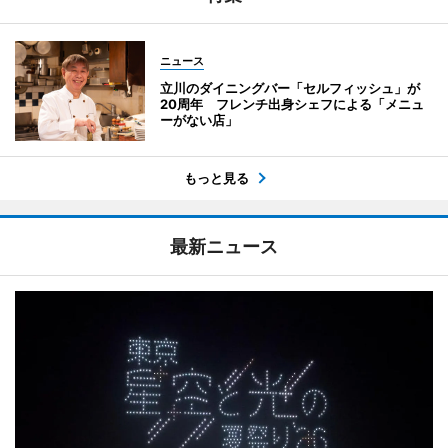
ニュース
立川のダイニングバー「セルフィッシュ」が
20周年 フレンチ出身シェフによる「メニュ
ーがない店」
もっと見る
最新ニュース