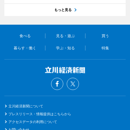
もっと見る
食べる
見る・遊ぶ
買う
暮らす・働く
学ぶ・知る
特集
立川経済新聞について
プレスリリース・情報提供はこちらから
アクセスデータの利用について
お問い合わせ