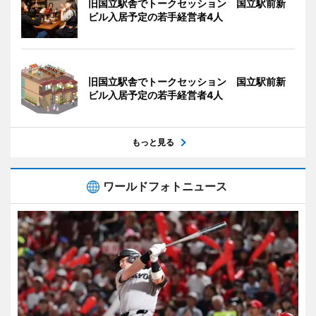
旧国立駅舎でトークセッション 国立駅前新
ビル入居予定の若手経営者4人
旧国立駅舎でトークセッション 国立駅前新
ビル入居予定の若手経営者4人
もっと見る
ワールドフォトニュース