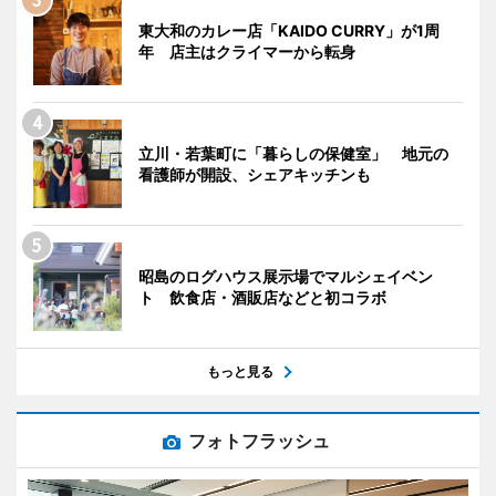
東大和のカレー店「KAIDO CURRY」が1周
年 店主はクライマーから転身
立川・若葉町に「暮らしの保健室」 地元の
看護師が開設、シェアキッチンも
昭島のログハウス展示場でマルシェイベン
ト 飲食店・酒販店などと初コラボ
もっと見る
フォトフラッシュ