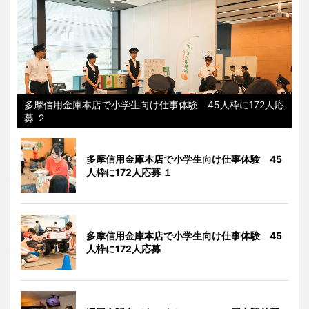
多摩信用金庫本店で小学生向け仕事体験 45人枠に172人応
募 ２
多摩信用金庫本店で小学生向け仕事体験 45
人枠に172人応募 １
多摩信用金庫本店で小学生向け仕事体験 45
人枠に172人応募