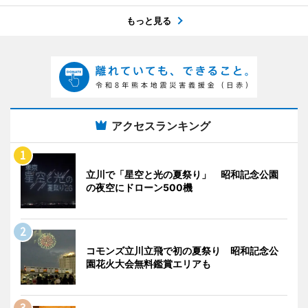
もっと見る
アクセスランキング
立川で「星空と光の夏祭り」 昭和記念公園
の夜空にドローン500機
コモンズ立川立飛で初の夏祭り 昭和記念公
園花火大会無料鑑賞エリアも