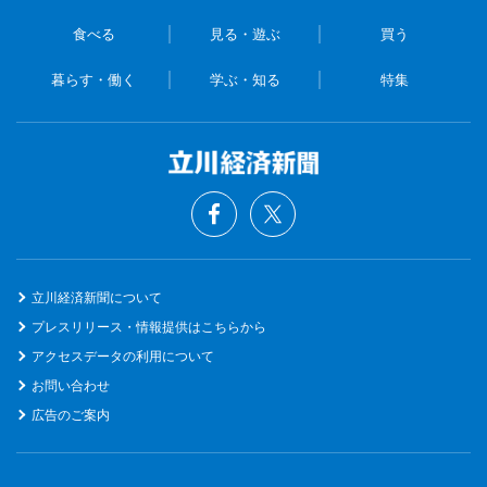
食べる
見る・遊ぶ
買う
暮らす・働く
学ぶ・知る
特集
立川経済新聞について
プレスリリース・情報提供はこちらから
アクセスデータの利用について
お問い合わせ
広告のご案内