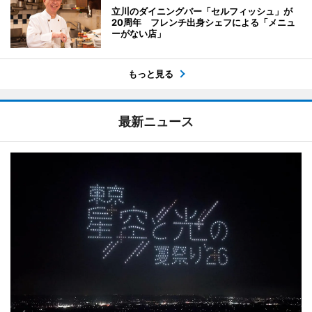
立川のダイニングバー「セルフィッシュ」が
20周年 フレンチ出身シェフによる「メニュ
ーがない店」
もっと見る
最新ニュース