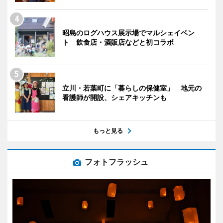
昭島のログハウス展示場でマルシェイベン
ト 飲食店・酒販店などと初コラボ
立川・若葉町に「暮らしの保健室」 地元の
看護師が開設、シェアキッチンも
もっと見る
フォトフラッシュ