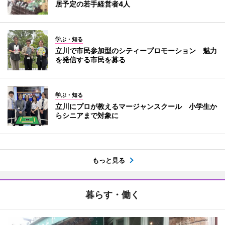
居予定の若手経営者4人
学ぶ・知る
立川で市民参加型のシティープロモーション 魅力
を発信する市民を募る
学ぶ・知る
立川にプロが教えるマージャンスクール 小学生か
らシニアまで対象に
もっと見る
暮らす・働く