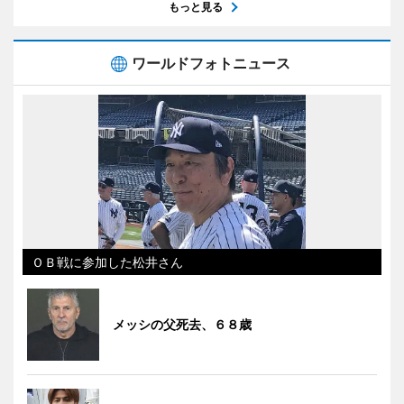
もっと見る
ワールドフォトニュース
ＯＢ戦に参加した松井さん
メッシの父死去、６８歳