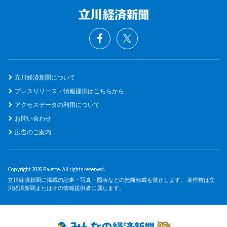
立川経済新聞について
プレスリリース・情報提供はこちらから
アクセスデータの利用について
お問い合わせ
広告のご案内
Copyright 2026 Palette. All rights reserved.
立川経済新聞に掲載の記事・写真・図表などの無断転載を禁止します。 著作権は立
川経済新聞またはその情報提供者に属します。