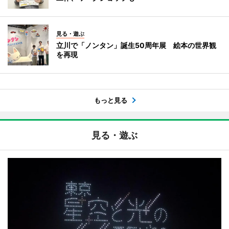
見る・遊ぶ
立川で「ノンタン」誕生50周年展 絵本の世界観
を再現
もっと見る
見る・遊ぶ