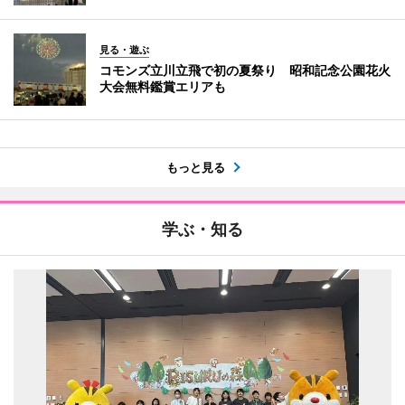
見る・遊ぶ
コモンズ立川立飛で初の夏祭り 昭和記念公園花火
大会無料鑑賞エリアも
もっと見る
学ぶ・知る