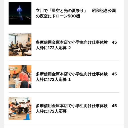
立川で「星空と光の夏祭り」 昭和記念公園
の夜空にドローン500機
多摩信用金庫本店で小学生向け仕事体験 45
人枠に172人応募 ２
多摩信用金庫本店で小学生向け仕事体験 45
人枠に172人応募 １
多摩信用金庫本店で小学生向け仕事体験 45
人枠に172人応募