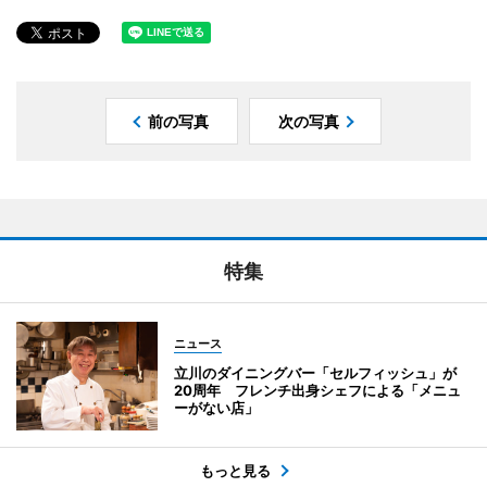
前の写真
次の写真
特集
ニュース
立川のダイニングバー「セルフィッシュ」が
20周年 フレンチ出身シェフによる「メニュ
ーがない店」
もっと見る