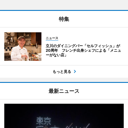
特集
ニュース
立川のダイニングバー「セルフィッシュ」が
20周年 フレンチ出身シェフによる「メニュ
ーがない店」
もっと見る
最新ニュース