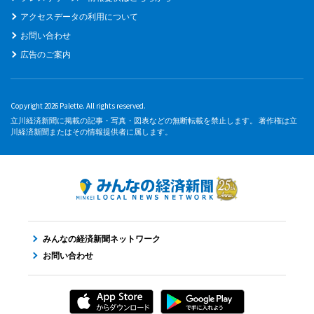
アクセスデータの利用について
お問い合わせ
広告のご案内
Copyright 2026 Palette. All rights reserved.
立川経済新聞に掲載の記事・写真・図表などの無断転載を禁止します。 著作権は立
川経済新聞またはその情報提供者に属します。
みんなの経済新聞ネットワーク
お問い合わせ