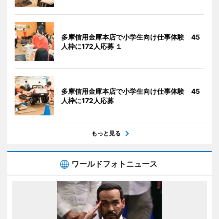
多摩信用金庫本店で小学生向け仕事体験 45
人枠に172人応募 １
多摩信用金庫本店で小学生向け仕事体験 45
人枠に172人応募
もっと見る
ワールドフォトニュース