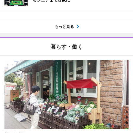
もっと見る
暮らす・働く