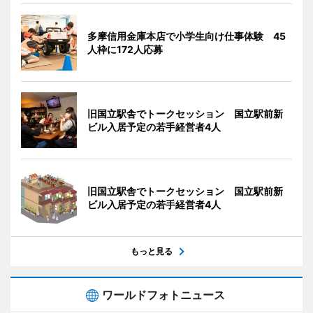
多摩信用金庫本店で小学生向け仕事体験 45
人枠に172人応募
旧国立駅舎でトークセッション 国立駅前新
ビル入居予定の若手経営者4人
旧国立駅舎でトークセッション 国立駅前新
ビル入居予定の若手経営者4人
もっと見る
ワールドフォトニュース