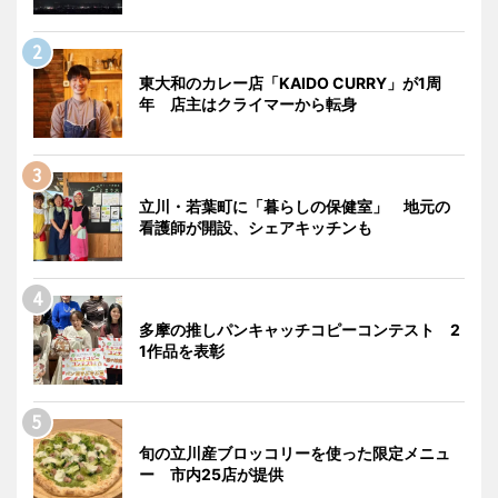
東大和のカレー店「KAIDO CURRY」が1周
年 店主はクライマーから転身
立川・若葉町に「暮らしの保健室」 地元の
看護師が開設、シェアキッチンも
多摩の推しパンキャッチコピーコンテスト 2
1作品を表彰
旬の立川産ブロッコリーを使った限定メニュ
ー 市内25店が提供