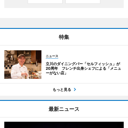
特集
ニュース
立川のダイニングバー「セルフィッシュ」が
20周年 フレンチ出身シェフによる「メニュ
ーがない店」
もっと見る
最新ニュース