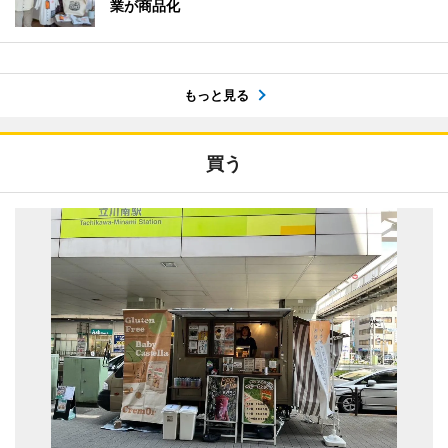
業が商品化
もっと見る
買う