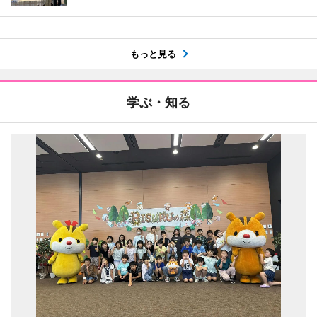
もっと見る
学ぶ・知る