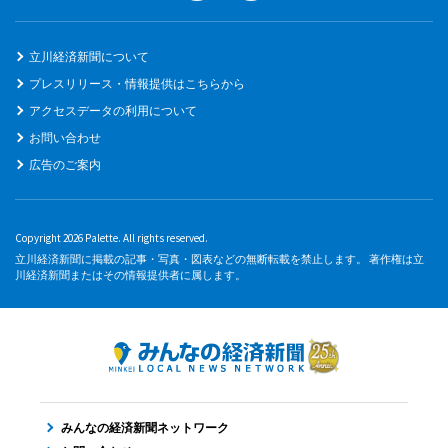
立川経済新聞について
プレスリリース・情報提供はこちらから
アクセスデータの利用について
お問い合わせ
広告のご案内
Copyright 2026 Palette. All rights reserved.
立川経済新聞に掲載の記事・写真・図表などの無断転載を禁止します。 著作権は立
川経済新聞またはその情報提供者に属します。
みんなの経済新聞ネットワーク