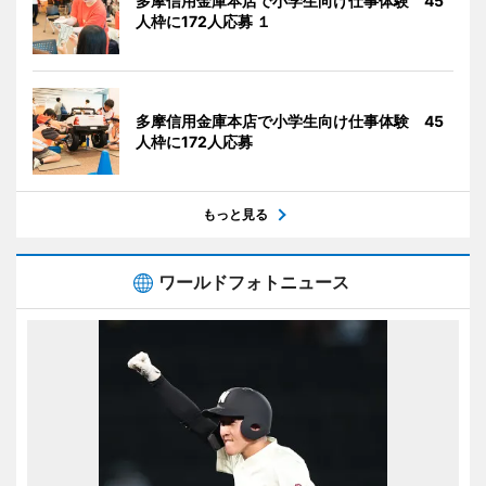
多摩信用金庫本店で小学生向け仕事体験 45
人枠に172人応募 １
多摩信用金庫本店で小学生向け仕事体験 45
人枠に172人応募
もっと見る
ワールドフォトニュース