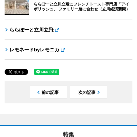
ららぽーと立川立飛にフレンチトースト専門店「アイ
ボリッシュ」 ファミリー層に合わせ（立川経済新聞）
ららぽーと立川立飛
レモネードbyレモニカ
前の記事
次の記事
特集