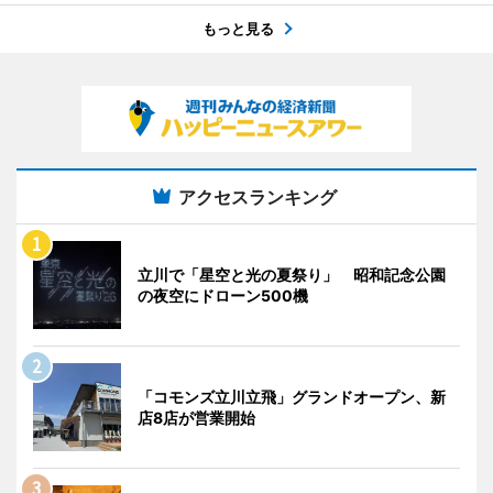
もっと見る
アクセスランキング
立川で「星空と光の夏祭り」 昭和記念公園
の夜空にドローン500機
「コモンズ立川立飛」グランドオープン、新
店8店が営業開始