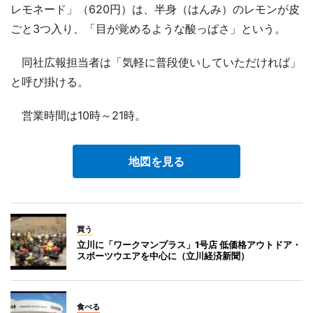
レモネード」（620円）は、半身（はんみ）のレモンが皮
ごと3つ入り、「目が覚めるような酸っぱさ」という。
同社広報担当者は「気軽に普段使いしていただければ」
と呼び掛ける。
営業時間は10時～21時。
地図を見る
買う
立川に「ワークマンプラス」1号店 低価格アウトドア・
スポーツウエアを中心に（立川経済新聞）
食べる