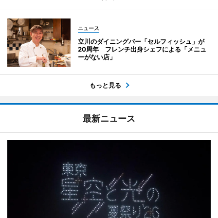
ニュース
立川のダイニングバー「セルフィッシュ」が
20周年 フレンチ出身シェフによる「メニュ
ーがない店」
もっと見る
最新ニュース