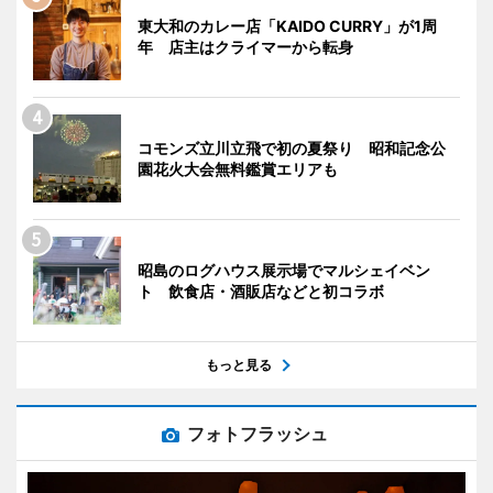
東大和のカレー店「KAIDO CURRY」が1周
年 店主はクライマーから転身
コモンズ立川立飛で初の夏祭り 昭和記念公
園花火大会無料鑑賞エリアも
昭島のログハウス展示場でマルシェイベン
ト 飲食店・酒販店などと初コラボ
もっと見る
フォトフラッシュ