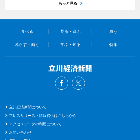
もっと見る
食べる
見る・遊ぶ
買う
暮らす・働く
学ぶ・知る
特集
立川経済新聞について
プレスリリース・情報提供はこちらから
アクセスデータの利用について
お問い合わせ