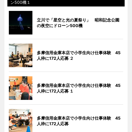
ン500機１
立川で「星空と光の夏祭り」 昭和記念公園
の夜空にドローン500機
多摩信用金庫本店で小学生向け仕事体験 45
人枠に172人応募 ２
多摩信用金庫本店で小学生向け仕事体験 45
人枠に172人応募 １
多摩信用金庫本店で小学生向け仕事体験 45
人枠に172人応募