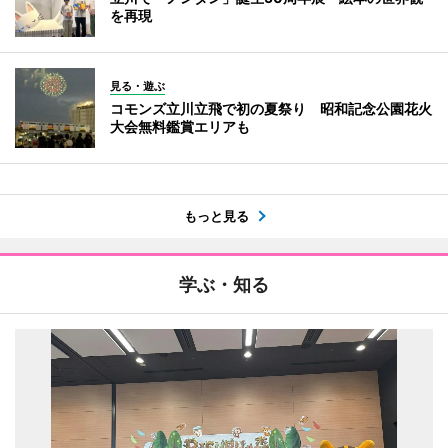
を再現
見る・遊ぶ
コモンズ立川立飛で初の夏祭り 昭和記念公園花火
大会無料鑑賞エリアも
もっと見る
学ぶ・知る