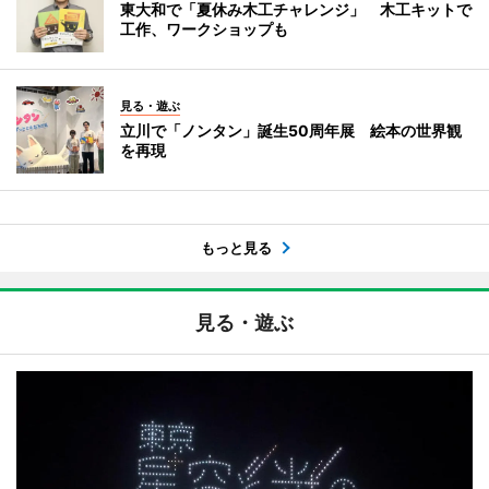
東大和で「夏休み木工チャレンジ」 木工キットで
工作、ワークショップも
見る・遊ぶ
立川で「ノンタン」誕生50周年展 絵本の世界観
を再現
もっと見る
見る・遊ぶ