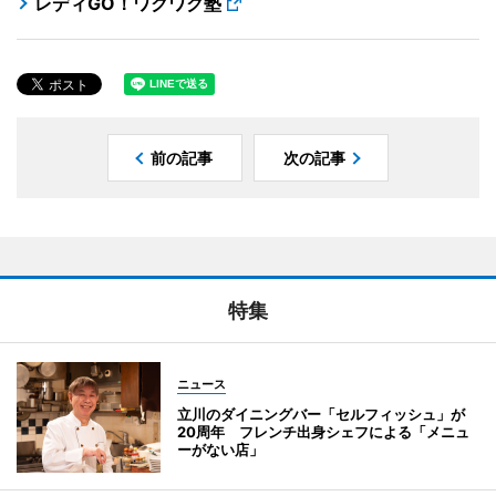
レディGO！ワクワク塾
前の記事
次の記事
特集
ニュース
立川のダイニングバー「セルフィッシュ」が
20周年 フレンチ出身シェフによる「メニュ
ーがない店」