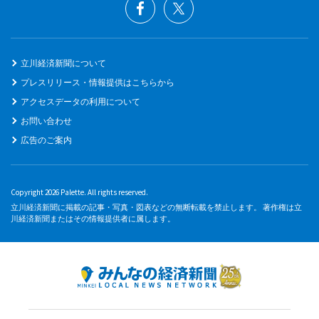
立川経済新聞について
プレスリリース・情報提供はこちらから
アクセスデータの利用について
お問い合わせ
広告のご案内
Copyright 2026 Palette. All rights reserved.
立川経済新聞に掲載の記事・写真・図表などの無断転載を禁止します。 著作権は立
川経済新聞またはその情報提供者に属します。