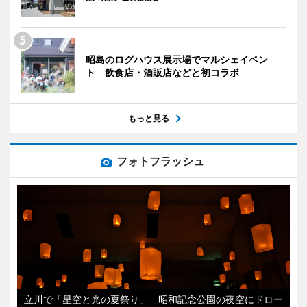
昭島のログハウス展示場でマルシェイベン
ト 飲食店・酒販店などと初コラボ
もっと見る
フォトフラッシュ
立川で「星空と光の夏祭り」 昭和記念公園の夜空にドロー