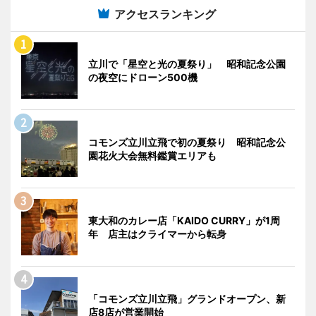
アクセスランキング
立川で「星空と光の夏祭り」 昭和記念公園
の夜空にドローン500機
コモンズ立川立飛で初の夏祭り 昭和記念公
園花火大会無料鑑賞エリアも
東大和のカレー店「KAIDO CURRY」が1周
年 店主はクライマーから転身
「コモンズ立川立飛」グランドオープン、新
店8店が営業開始