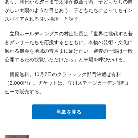
あり、朝日から夕日まで太陽が似合う街。子どもたちの輝
かしい太陽のような目とあう、子どもたちにとってもイン
スパイアされる良い場所」と話す。
立飛ホールディングスの村山社長は「世界に挑戦する若
きダンサーたちを応援するとともに、本物の芸術・文化に
触れる機会を地域の皆さまに届けたい。審査の一部は一般
公開するため観覧いただけたら」と来場を呼びかける。
観覧無料。10月7日のクラッシック部門決選は有料
（2,000円）。チケットは、立川ステージガーデン1階ロ
ビーで販売する。
地図を見る