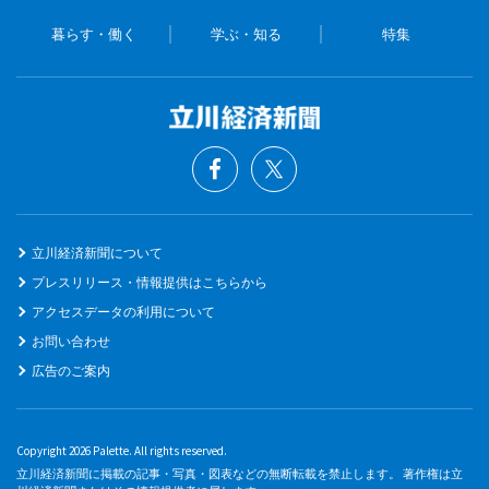
暮らす・働く
学ぶ・知る
特集
立川経済新聞について
プレスリリース・情報提供はこちらから
アクセスデータの利用について
お問い合わせ
広告のご案内
Copyright 2026 Palette. All rights reserved.
立川経済新聞に掲載の記事・写真・図表などの無断転載を禁止します。 著作権は立