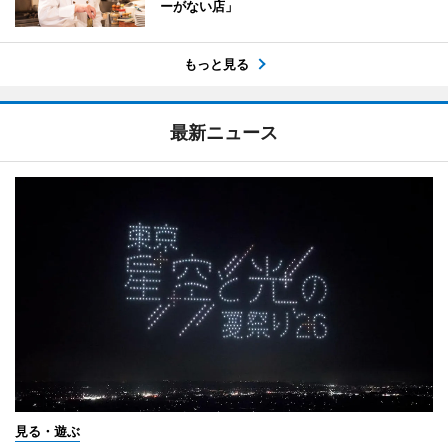
ーがない店」
もっと見る
最新ニュース
見る・遊ぶ