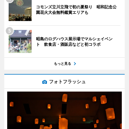
コモンズ立川立飛で初の夏祭り 昭和記念公
園花火大会無料鑑賞エリアも
昭島のログハウス展示場でマルシェイベン
ト 飲食店・酒販店などと初コラボ
もっと見る
フォトフラッシュ