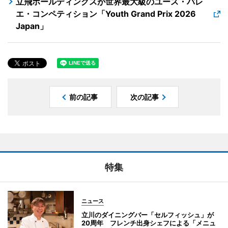
立飛ホールディングスが世界最大級のユース・バレ
エ・コンペティション「Youth Grand Prix 2026
Japan」
前の記事
次の記事
特集
ニュース
立川のダイニングバー「セルフィッシュ」が
20周年 フレンチ出身シェフによる「メニュ