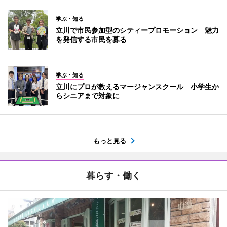
学ぶ・知る
立川で市民参加型のシティープロモーション 魅力
を発信する市民を募る
学ぶ・知る
立川にプロが教えるマージャンスクール 小学生か
らシニアまで対象に
もっと見る
暮らす・働く