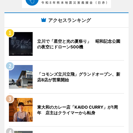
アクセスランキング
立川で「星空と光の夏祭り」 昭和記念公園
の夜空にドローン500機
「コモンズ立川立飛」グランドオープン、新
店8店が営業開始
東大和のカレー店「KAIDO CURRY」が1周
年 店主はクライマーから転身