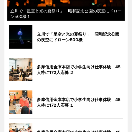
立川で「星空と光の夏祭り」 昭和記念公園の夜空にドロー
ン500機１
立川で「星空と光の夏祭り」 昭和記念公園
の夜空にドローン500機
多摩信用金庫本店で小学生向け仕事体験 45
人枠に172人応募 ２
多摩信用金庫本店で小学生向け仕事体験 45
人枠に172人応募 １