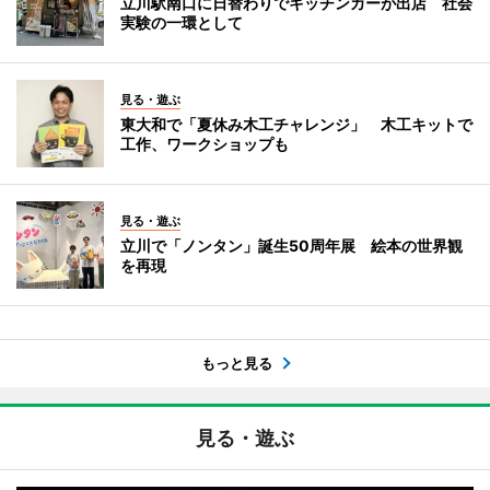
立川駅南口に日替わりでキッチンカーが出店 社会
実験の一環として
見る・遊ぶ
東大和で「夏休み木工チャレンジ」 木工キットで
工作、ワークショップも
見る・遊ぶ
立川で「ノンタン」誕生50周年展 絵本の世界観
を再現
もっと見る
見る・遊ぶ