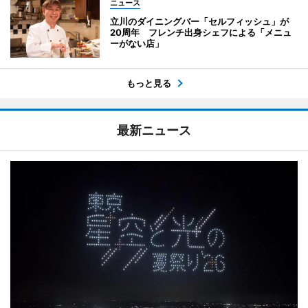
ニュース
立川のダイニングバー「セルフィッシュ」が
20周年 フレンチ出身シェフによる「メニュ
ーがない店」
もっと見る
最新ニュース