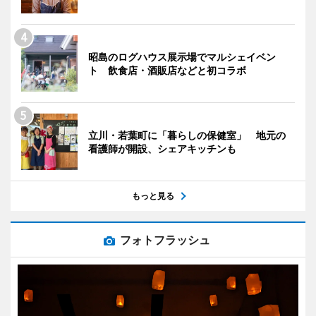
昭島のログハウス展示場でマルシェイベン
ト 飲食店・酒販店などと初コラボ
立川・若葉町に「暮らしの保健室」 地元の
看護師が開設、シェアキッチンも
もっと見る
フォトフラッシュ