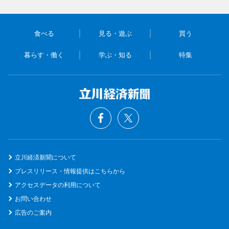
食べる
見る・遊ぶ
買う
暮らす・働く
学ぶ・知る
特集
立川経済新聞について
プレスリリース・情報提供はこちらから
アクセスデータの利用について
お問い合わせ
広告のご案内