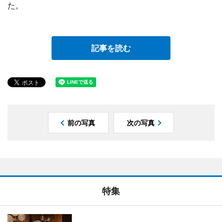
た。
記事を読む
前の写真
次の写真
特集