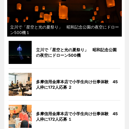
立川で「星空と光の夏祭り」 昭和記念公園の夜空にドロー
ン500機１
立川で「星空と光の夏祭り」 昭和記念公園
の夜空にドローン500機
多摩信用金庫本店で小学生向け仕事体験 45
人枠に172人応募 ２
多摩信用金庫本店で小学生向け仕事体験 45
人枠に172人応募 １