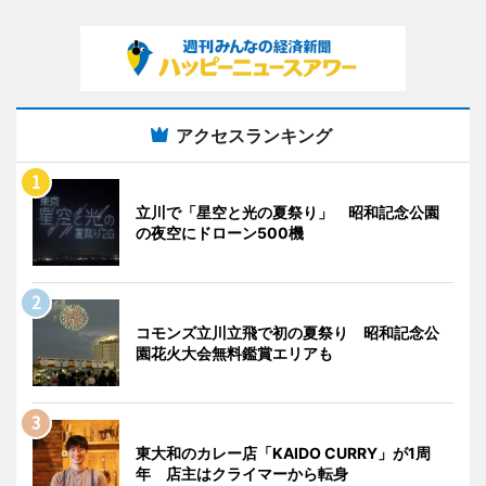
アクセスランキング
立川で「星空と光の夏祭り」 昭和記念公園
の夜空にドローン500機
コモンズ立川立飛で初の夏祭り 昭和記念公
園花火大会無料鑑賞エリアも
東大和のカレー店「KAIDO CURRY」が1周
年 店主はクライマーから転身