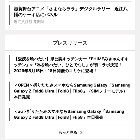
滋賀舞台アニメ「さよならララ」デジタルラリー 近江八
幡のケーキ店にパネル
近江八幡経済新聞
プレスリリース
【愛媛を喰べたい】県公認キッチンカー『EHIMEみきゃんずキ
ッチン』×『私を喰べたい、ひとでなし』が初コラボ決定！
2026年8月15日・16日開催のコミケに登場！
＜OPEN＞折りたたみスマホならSamsung Galaxy「Samsung
Galaxy Z Fold8 Ultra | Fold8 | Flip8」（SIMフリーモデル）
本日発売
＜au＞折りたたみスマホならSamsung Galaxy「Samsung
Galaxy Z Fold8 Ultra | Fold8 | Flip8」本日発売
もっと見る