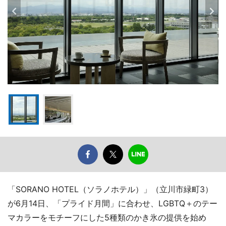
「SORANO HOTEL（ソラノホテル）」（立川市緑町3）
が6月14日、「プライド月間」に合わせ、LGBTQ＋のテー
マカラーをモチーフにした5種類のかき氷の提供を始め