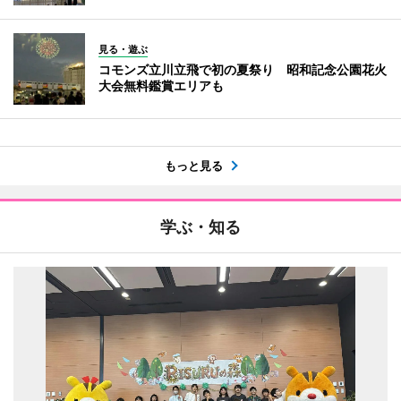
見る・遊ぶ
コモンズ立川立飛で初の夏祭り 昭和記念公園花火
大会無料鑑賞エリアも
もっと見る
学ぶ・知る