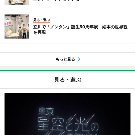
見る・遊ぶ
立川で「ノンタン」誕生50周年展 絵本の世界観
を再現
もっと見る
見る・遊ぶ