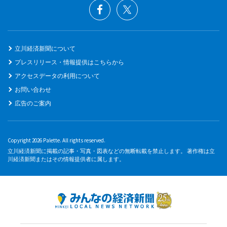
立川経済新聞について
プレスリリース・情報提供はこちらから
アクセスデータの利用について
お問い合わせ
広告のご案内
Copyright 2026 Palette. All rights reserved.
立川経済新聞に掲載の記事・写真・図表などの無断転載を禁止します。 著作権は立
川経済新聞またはその情報提供者に属します。