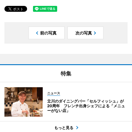
前の写真
次の写真
特集
ニュース
立川のダイニングバー「セルフィッシュ」が
20周年 フレンチ出身シェフによる「メニュ
ーがない店」
もっと見る