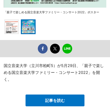
「親子で楽しめる国立音楽大学ファミリー・コンサート2022」ポスター
国立音楽大学（立川市柏町5）が5月29日、「親子で楽し
める国立音楽大学ファミリー・コンサート2022」を開
く。
記事を読む