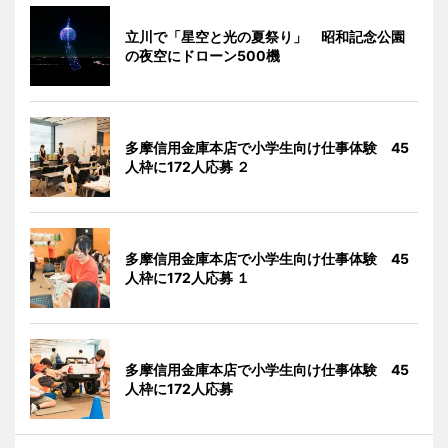
立川で「星空と光の夏祭り」 昭和記念公園
の夜空にドローン500機
多摩信用金庫本店で小学生向け仕事体験 45
人枠に172人応募 ２
多摩信用金庫本店で小学生向け仕事体験 45
人枠に172人応募 １
多摩信用金庫本店で小学生向け仕事体験 45
人枠に172人応募