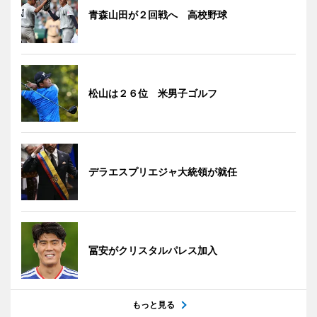
青森山田が２回戦へ 高校野球
松山は２６位 米男子ゴルフ
デラエスプリエジャ大統領が就任
冨安がクリスタルパレス加入
もっと見る