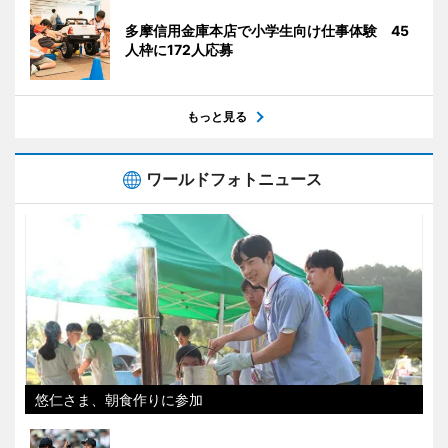
多摩信用金庫本店で小学生向け仕事体験 45
人枠に172人応募
もっと見る
ワールドフォトニュース
悠仁さま、朝食作りに参加