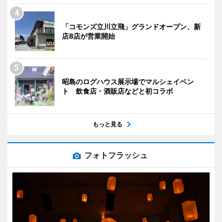
「コモンズ立川立飛」グランドオープン、新
店8店が営業開始
昭島のログハウス展示場でマルシェイベン
ト 飲食店・酒販店などと初コラボ
もっと見る
フォトフラッシュ