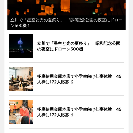
立川で「星空と光の夏祭り」 昭和記念公園の夜空にドロー
ン500機１
立川で「星空と光の夏祭り」 昭和記念公園
の夜空にドローン500機
多摩信用金庫本店で小学生向け仕事体験 45
人枠に172人応募 ２
多摩信用金庫本店で小学生向け仕事体験 45
人枠に172人応募 １