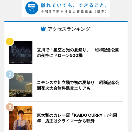
アクセスランキング
立川で「星空と光の夏祭り」 昭和記念公園
の夜空にドローン500機
コモンズ立川立飛で初の夏祭り 昭和記念公
園花火大会無料鑑賞エリアも
東大和のカレー店「KAIDO CURRY」が1周
年 店主はクライマーから転身