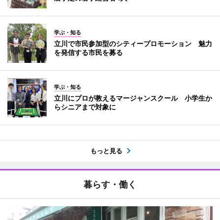
学ぶ・知る
立川で市民参加型のシティープロモーション 魅力
を発信する市民を募る
学ぶ・知る
立川にプロが教えるマージャンスクール 小学生か
らシニアまで対象に
もっと見る
暮らす・働く