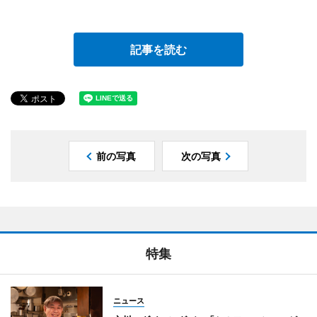
記事を読む
前の写真
次の写真
特集
ニュース