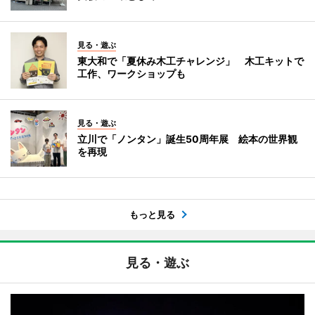
見る・遊ぶ
東大和で「夏休み木工チャレンジ」 木工キットで
工作、ワークショップも
見る・遊ぶ
立川で「ノンタン」誕生50周年展 絵本の世界観
を再現
もっと見る
見る・遊ぶ