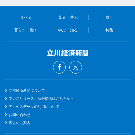
食べる
見る・遊ぶ
買う
暮らす・働く
学ぶ・知る
特集
立川経済新聞について
プレスリリース・情報提供はこちらから
アクセスデータの利用について
お問い合わせ
広告のご案内